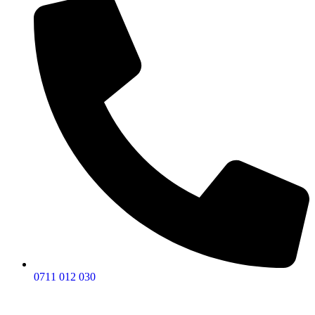
0711 012 030