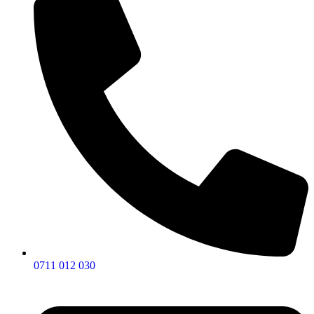
0711 012 030