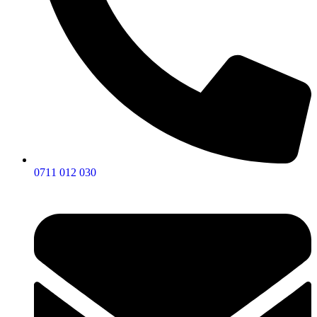
0711 012 030