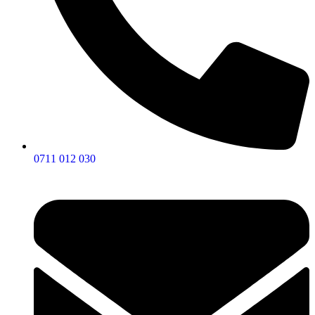
0711 012 030