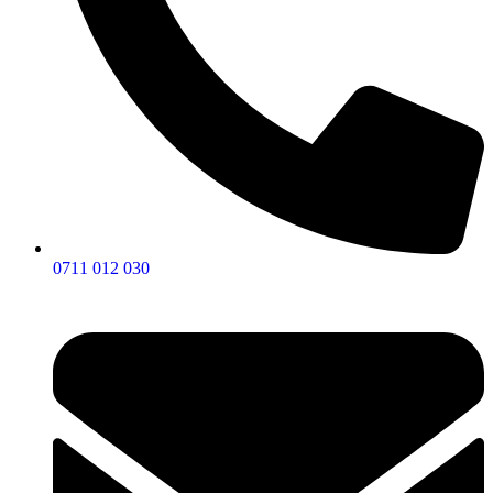
0711 012 030