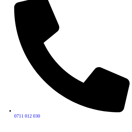
0711 012 030