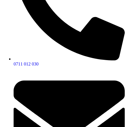
0711 012 030