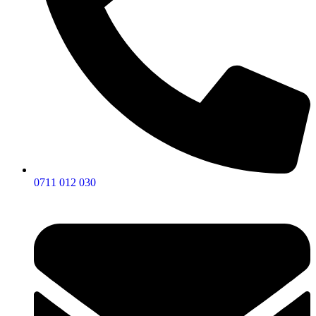
0711 012 030