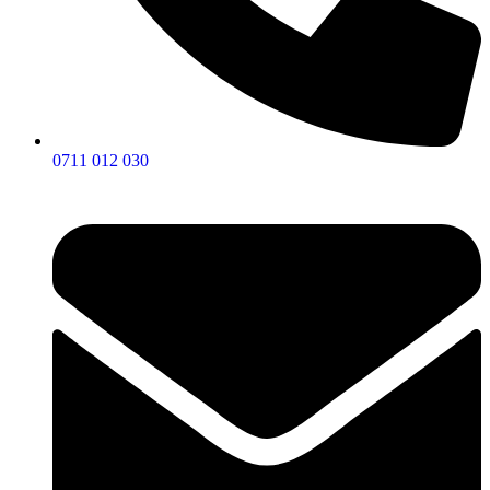
0711 012 030