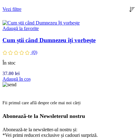
Vezi filtre
Adaugă la favorite
Cum știi când Dumnezeu îți vorbește
(0)
În stoc
37.00
lei
Adaugă în coș
Fii primul care află despre cele mai noi cărți
Abonează-te la Newsleterul nostru
Abonează-te la newsletter-ul nostru și:
*Vei primi reduceri exclusive și cadouri surpriză.