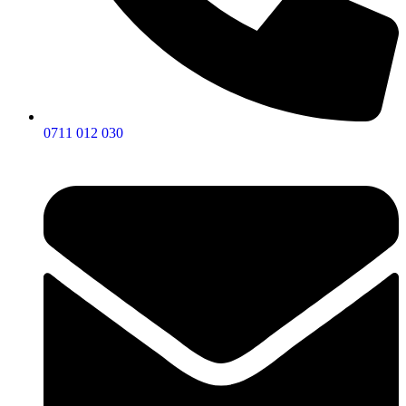
0711 012 030