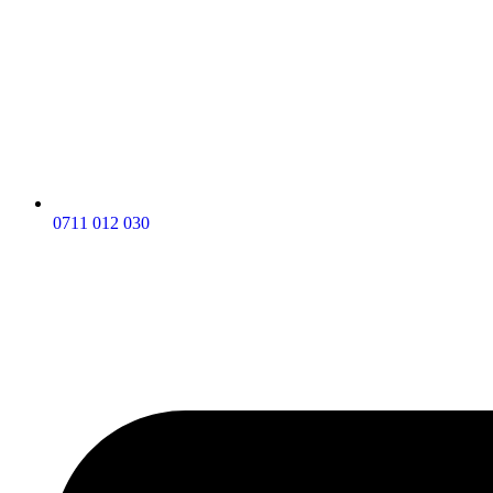
0711 012 030