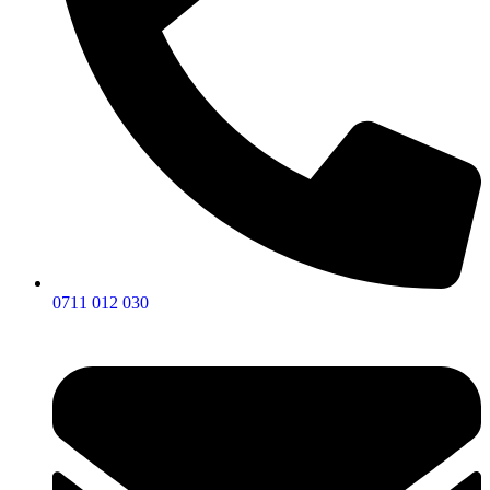
0711 012 030