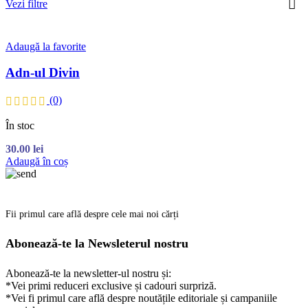
Vezi filtre
Adaugă la favorite
Adn-ul Divin
(0)
În stoc
30.00
lei
Adaugă în coș
Fii primul care află despre cele mai noi cărți
Abonează-te la Newsleterul nostru
Abonează-te la newsletter-ul nostru și:
*Vei primi reduceri exclusive și cadouri surpriză.
*Vei fi primul care află despre noutățile editoriale și campaniile