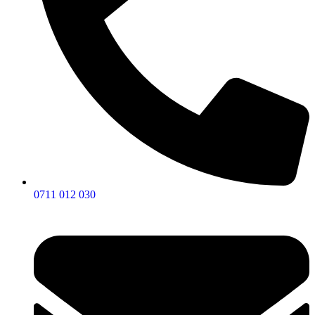
0711 012 030