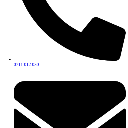
0711 012 030