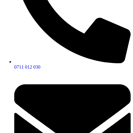
0711 012 030