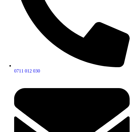
0711 012 030