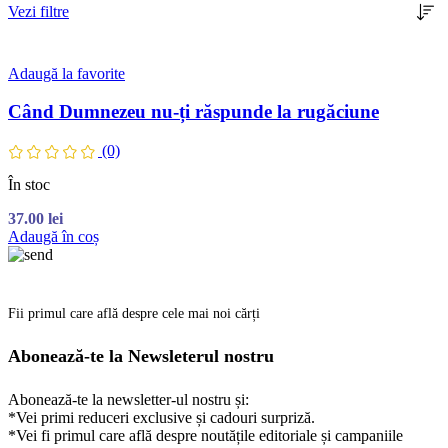
Vezi filtre
Adaugă la favorite
Când Dumnezeu nu-ți răspunde la rugăciune
(0)
În stoc
37.00
lei
Adaugă în coș
Fii primul care află despre cele mai noi cărți
Abonează-te la Newsleterul nostru
Abonează-te la newsletter-ul nostru și:
*Vei primi reduceri exclusive și cadouri surpriză.
*Vei fi primul care află despre noutățile editoriale și campaniile