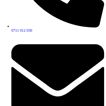
0711 012 030