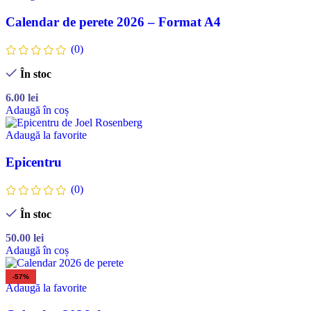
Calendar de perete 2026 – Format A4
(0)
În stoc
6.00
lei
Adaugă în coș
Adaugă la favorite
Epicentru
(0)
În stoc
50.00
lei
Adaugă în coș
-57%
Adaugă la favorite