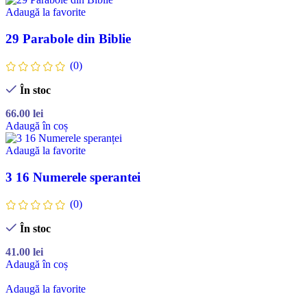
Adaugă la favorite
29 Parabole din Biblie
(0)
În stoc
66.00
lei
Adaugă în coș
Adaugă la favorite
3 16 Numerele sperantei
(0)
În stoc
41.00
lei
Adaugă în coș
Adaugă la favorite