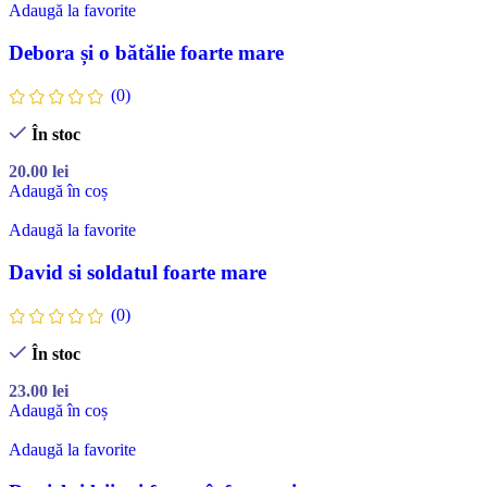
Adaugă la favorite
Debora și o bătălie foarte mare
(0)
În stoc
20.00
lei
Adaugă în coș
Adaugă la favorite
David si soldatul foarte mare
(0)
În stoc
23.00
lei
Adaugă în coș
Adaugă la favorite