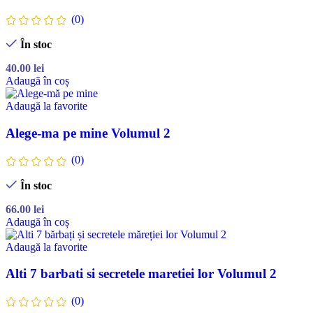
(0)
În stoc
40.00
lei
Adaugă în coș
Adaugă la favorite
Alege-ma pe mine Volumul 2
(0)
În stoc
66.00
lei
Adaugă în coș
Adaugă la favorite
Alti 7 barbati si secretele maretiei lor Volumul 2
(0)