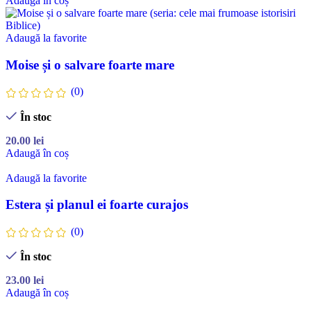
Adaugă în coș
Adaugă la favorite
Moise și o salvare foarte mare
(0)
În stoc
20.00
lei
Adaugă în coș
Adaugă la favorite
Estera și planul ei foarte curajos
(0)
În stoc
23.00
lei
Adaugă în coș