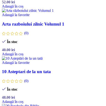
52.00
lei
Adaugă în coș
Adaugă la favorite
Arta razboiului zilnic Volumul 1
(0)
În stoc
40.00
lei
Adaugă în coș
Adaugă la favorite
10 Asteptari de la un tata
(0)
În stoc
48.00
lei
Adaugă în coș