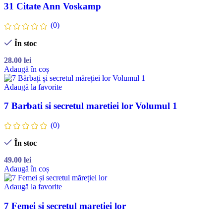
31 Citate Ann Voskamp
(0)
În stoc
28.00
lei
Adaugă în coș
Adaugă la favorite
7 Barbati si secretul maretiei lor Volumul 1
(0)
În stoc
49.00
lei
Adaugă în coș
Adaugă la favorite
7 Femei si secretul maretiei lor