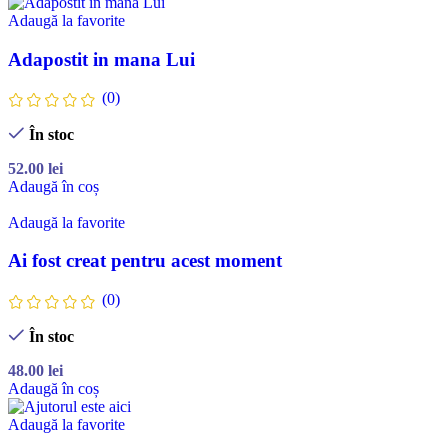
Adaugă la favorite
Adapostit in mana Lui
(0)
În stoc
52.00
lei
Adaugă în coș
Adaugă la favorite
Ai fost creat pentru acest moment
(0)
În stoc
48.00
lei
Adaugă în coș
Adaugă la favorite