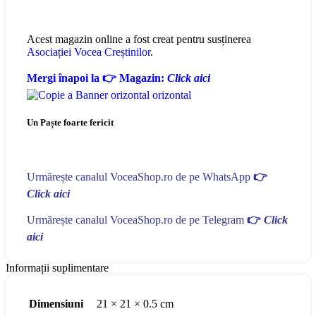
Acest magazin online a fost creat pentru susținerea
Asociației Vocea Creștinilor
.
Mergi înapoi la 👉 Magazin:
Click aici
Un Paște foarte fericit
Urmărește canalul VoceaShop.ro de pe WhatsApp
👉
Click aici
Urmărește canalul VoceaShop.ro de pe Telegram
👉
Click
aici
Informații suplimentare
Dimensiuni
21 × 21 × 0.5 cm