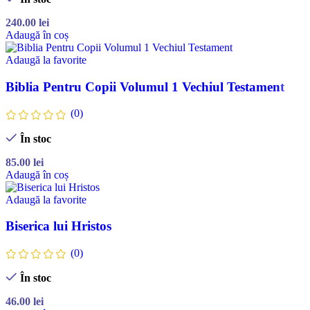
240.00
lei
Adaugă în coș
Adaugă la favorite
Biblia Pentru Copii Volumul 1 Vechiul Testament
(0)
În stoc
85.00
lei
Adaugă în coș
Adaugă la favorite
Biserica lui Hristos
(0)
În stoc
46.00
lei