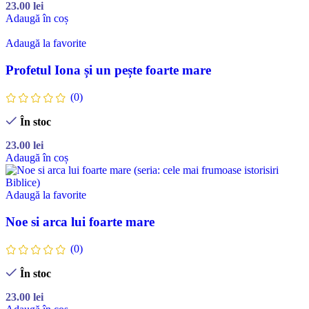
23.00
lei
Adaugă în coș
Adaugă la favorite
Profetul Iona și un pește foarte mare
(0)
În stoc
23.00
lei
Adaugă în coș
Adaugă la favorite
Noe si arca lui foarte mare
(0)
În stoc
23.00
lei