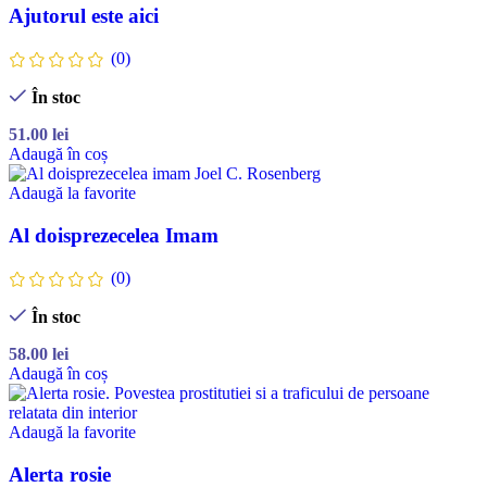
Ajutorul este aici
(0)
În stoc
51.00
lei
Adaugă în coș
Adaugă la favorite
Al doisprezecelea Imam
(0)
În stoc
58.00
lei
Adaugă în coș
Adaugă la favorite
Alerta rosie