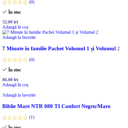
(0)
În stoc
52.00
lei
Adaugă în coș
Adaugă la favorite
7 Minute în familie Pachet Volumul 1 și Volumul 2
(0)
În stoc
86.00
lei
Adaugă în coș
Adaugă la favorite
Biblie Mare NTR 080 TI Confort Negru/Maro
(1)
În stoc