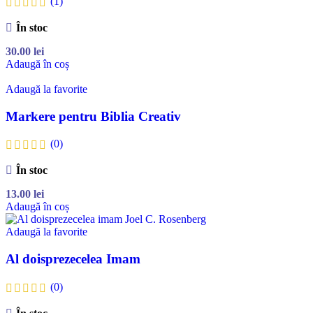
(1)
În stoc
30.00
lei
Adaugă în coș
Adaugă la favorite
Markere pentru Biblia Creativ
(0)
În stoc
13.00
lei
Adaugă în coș
Adaugă la favorite
Al doisprezecelea Imam
(0)