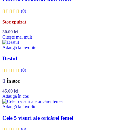
(0)
Stoc epuizat
30.00
lei
Citește mai mult
Adaugă la favorite
Destul
(0)
În stoc
45.00
lei
Adaugă în coș
Adaugă la favorite
Cele 5 visuri ale oricărei femei
(0)