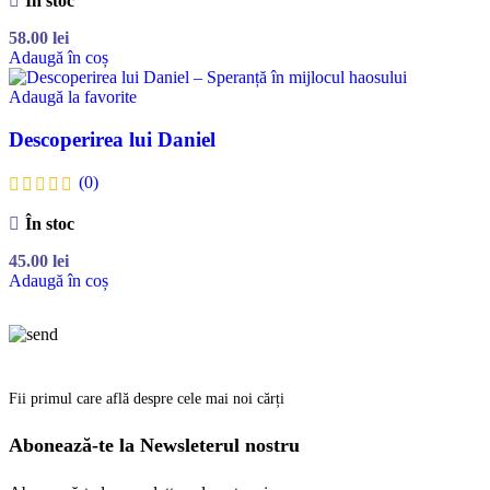
În stoc
58.00
lei
Adaugă în coș
Adaugă la favorite
Descoperirea lui Daniel
(0)
În stoc
45.00
lei
Adaugă în coș
Fii primul care află despre cele mai noi cărți
Abonează-te la Newsleterul nostru