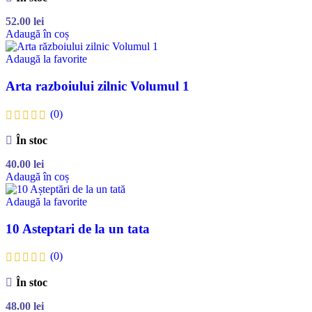
52.00
lei
Adaugă în coș
Adaugă la favorite
Arta razboiului zilnic Volumul 1
(0)
În stoc
40.00
lei
Adaugă în coș
Adaugă la favorite
10 Asteptari de la un tata
(0)
În stoc
48.00
lei