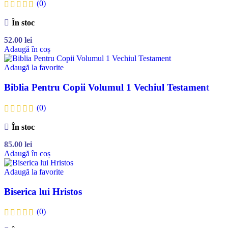
(0)
În stoc
52.00
lei
Adaugă în coș
Adaugă la favorite
Biblia Pentru Copii Volumul 1 Vechiul Testament
(0)
În stoc
85.00
lei
Adaugă în coș
Adaugă la favorite
Biserica lui Hristos
(0)