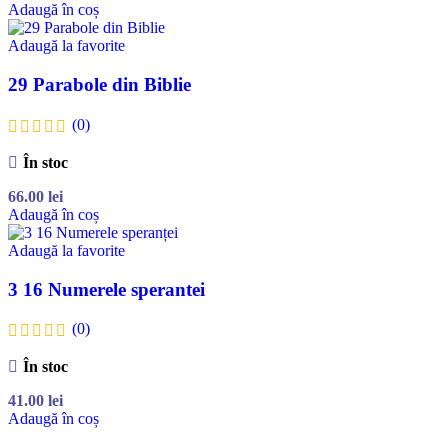
Adaugă în coș
Adaugă la favorite
29 Parabole din Biblie
(0)
În stoc
66.00
lei
Adaugă în coș
Adaugă la favorite
3 16 Numerele sperantei
(0)
În stoc
41.00
lei
Adaugă în coș