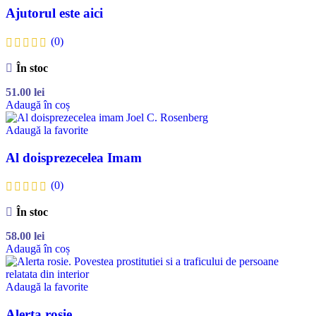
Ajutorul este aici
(0)
În stoc
51.00
lei
Adaugă în coș
Adaugă la favorite
Al doisprezecelea Imam
(0)
În stoc
58.00
lei
Adaugă în coș
Adaugă la favorite
Alerta rosie