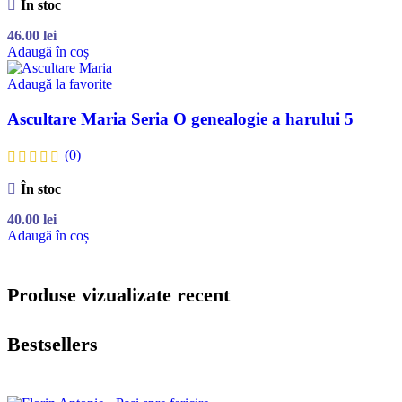
În stoc
46.00
lei
Adaugă în coș
Adaugă la favorite
Ascultare Maria Seria O genealogie a harului 5
(0)
În stoc
40.00
lei
Adaugă în coș
Produse vizualizate recent
Bestsellers