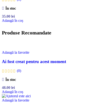
În stoc
35.00
lei
Adaugă în coș
Produse Recomandate
Adaugă la favorite
Ai fost creat pentru acest moment
(0)
În stoc
48.00
lei
Adaugă în coș
Adaugă la favorite