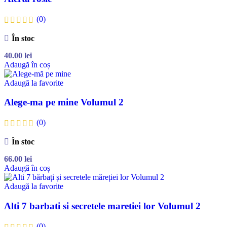
(0)
În stoc
40.00
lei
Adaugă în coș
Adaugă la favorite
Alege-ma pe mine Volumul 2
(0)
În stoc
66.00
lei
Adaugă în coș
Adaugă la favorite
Alti 7 barbati si secretele maretiei lor Volumul 2
(0)