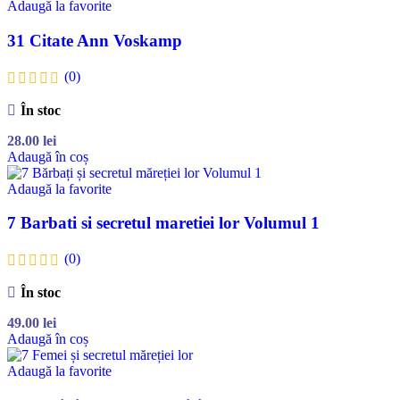
Adaugă la favorite
31 Citate Ann Voskamp
(0)
În stoc
28.00
lei
Adaugă în coș
Adaugă la favorite
7 Barbati si secretul maretiei lor Volumul 1
(0)
În stoc
49.00
lei
Adaugă în coș
Adaugă la favorite