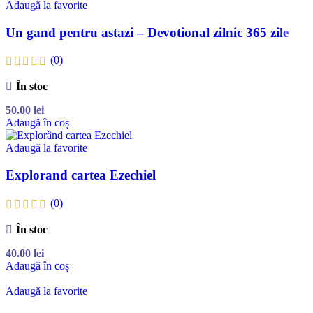
Adaugă la favorite
Un gand pentru astazi – Devotional zilnic 365 zile
(0)
În stoc
50.00
lei
Adaugă în coș
Adaugă la favorite
Explorand cartea Ezechiel
(0)
În stoc
40.00
lei
Adaugă în coș
Adaugă la favorite