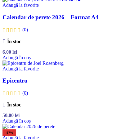
Adaugă la favorite
Calendar de perete 2026 – Format A4
(0)
În stoc
6.00
lei
Adaugă în coș
Adaugă la favorite
Epicentru
(0)
În stoc
50.00
lei
Adaugă în coș
-57%
Adaugă la favorite