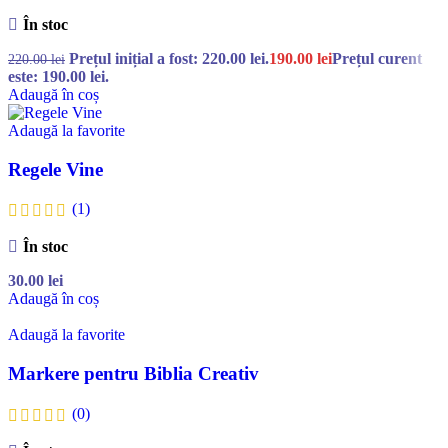
În stoc
Prețul inițial a fost: 220.00 lei.
190.00
lei
Prețul curent
220.00
lei
este: 190.00 lei.
Adaugă în coș
Adaugă la favorite
Regele Vine
(1)
În stoc
30.00
lei
Adaugă în coș
Adaugă la favorite
Markere pentru Biblia Creativ
(0)