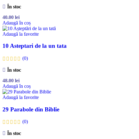
În stoc
40.00
lei
Adaugă în coș
Adaugă la favorite
10 Asteptari de la un tata
(0)
În stoc
48.00
lei
Adaugă în coș
Adaugă la favorite
29 Parabole din Biblie
(0)
În stoc