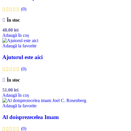
(0)
În stoc
48.00
lei
Adaugă în coș
Adaugă la favorite
Ajutorul este aici
(0)
În stoc
51.00
lei
Adaugă în coș
Adaugă la favorite
Al doisprezecelea Imam
(0)