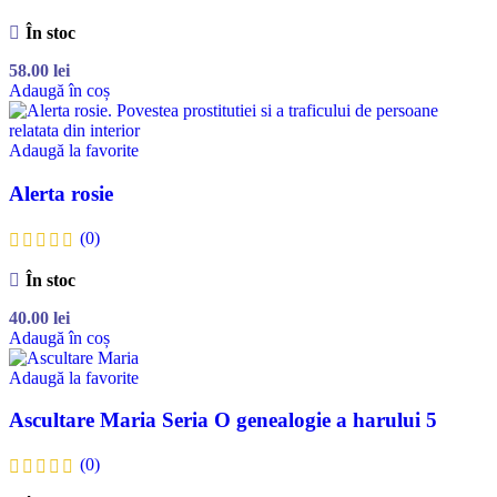
În stoc
58.00
lei
Adaugă în coș
Adaugă la favorite
Alerta rosie
(0)
În stoc
40.00
lei
Adaugă în coș
Adaugă la favorite
Ascultare Maria Seria O genealogie a harului 5
(0)