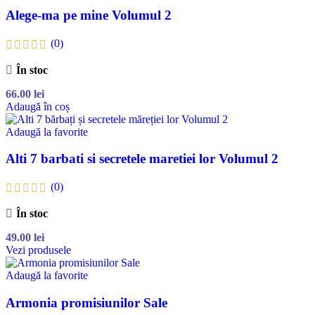
Alege-ma pe mine Volumul 2
(0)
În stoc
66.00
lei
Adaugă în coș
Adaugă la favorite
Alti 7 barbati si secretele maretiei lor Volumul 2
(0)
În stoc
49.00
lei
Vezi produsele
Adaugă la favorite
Armonia promisiunilor Sale