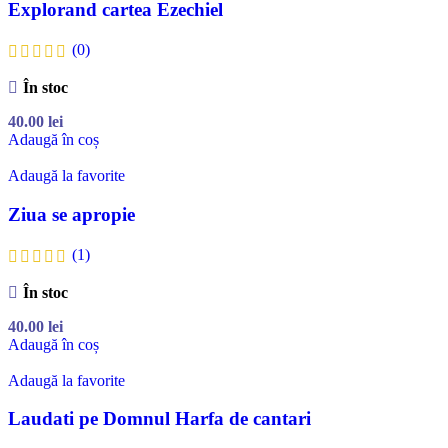
Explorand cartea Ezechiel
(0)
În stoc
40.00
lei
Adaugă în coș
Adaugă la favorite
Ziua se apropie
(1)
În stoc
40.00
lei
Adaugă în coș
Adaugă la favorite
Laudati pe Domnul Harfa de cantari