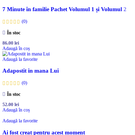
7 Minute în familie Pachet Volumul 1 și Volumul 2
(0)
În stoc
86.00
lei
Adaugă în coș
Adaugă la favorite
Adapostit in mana Lui
(0)
În stoc
52.00
lei
Adaugă în coș
Adaugă la favorite
Ai fost creat pentru acest moment