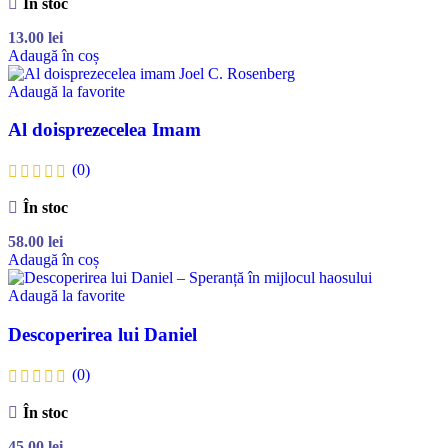
În stoc
13.00
lei
Adaugă în coș
Adaugă la favorite
Al doisprezecelea Imam
(0)
În stoc
58.00
lei
Adaugă în coș
Adaugă la favorite
Descoperirea lui Daniel
(0)
În stoc
45.00
lei