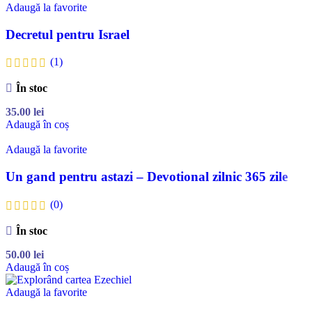
Adaugă la favorite
Decretul pentru Israel
(1)
În stoc
35.00
lei
Adaugă în coș
Adaugă la favorite
Un gand pentru astazi – Devotional zilnic 365 zile
(0)
În stoc
50.00
lei
Adaugă în coș
Adaugă la favorite