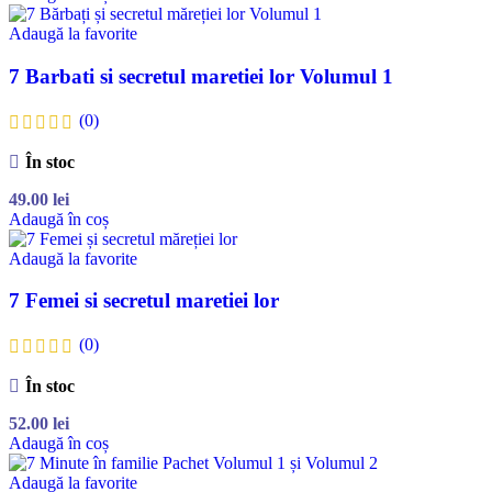
Adaugă la favorite
7 Barbati si secretul maretiei lor Volumul 1
(0)
În stoc
49.00
lei
Adaugă în coș
Adaugă la favorite
7 Femei si secretul maretiei lor
(0)
În stoc
52.00
lei
Adaugă în coș
Adaugă la favorite