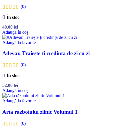
(0)
În stoc
48.00
lei
Adaugă în coș
Adaugă la favorite
Adevar. Traieste-ti credinta de zi cu zi
(0)
În stoc
52.00
lei
Adaugă în coș
Adaugă la favorite
Arta razboiului zilnic Volumul 1
(0)