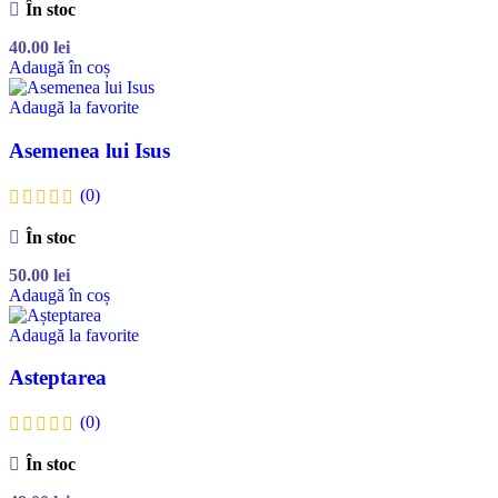
În stoc
40.00
lei
Adaugă în coș
Adaugă la favorite
Asemenea lui Isus
(0)
În stoc
50.00
lei
Adaugă în coș
Adaugă la favorite
Asteptarea
(0)
În stoc