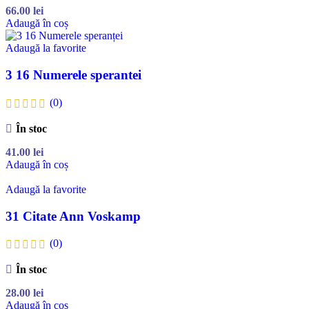
66.00
lei
Adaugă în coș
Adaugă la favorite
3 16 Numerele sperantei
(0)
În stoc
41.00
lei
Adaugă în coș
Adaugă la favorite
31 Citate Ann Voskamp
(0)
În stoc
28.00
lei
Adaugă în coș