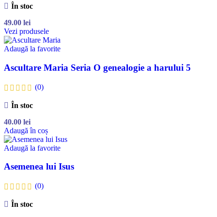
În stoc
49.00
lei
Vezi produsele
Adaugă la favorite
Ascultare Maria Seria O genealogie a harului 5
(0)
În stoc
40.00
lei
Adaugă în coș
Adaugă la favorite
Asemenea lui Isus
(0)
În stoc