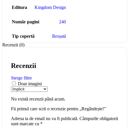
Editura
Kingdom Design
Număr pagini
240
Tip copertă
Broșată
Recenzii (0)
Recenzii
Sterge filtre
Doar imagini
Nu există recenzii până acum.
Fii primul care scrii o recenzie pentru „Regândește!”
Adresa ta de email nu va fi publicată.
Câmpurile obligatorii
sunt marcate cu
*