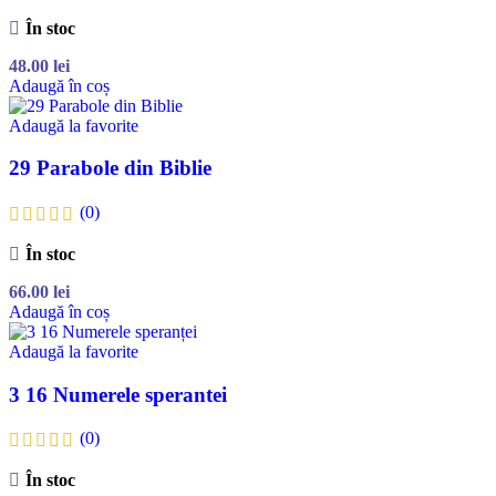
În stoc
48.00
lei
Adaugă în coș
Adaugă la favorite
29 Parabole din Biblie
(0)
În stoc
66.00
lei
Adaugă în coș
Adaugă la favorite
3 16 Numerele sperantei
(0)
În stoc