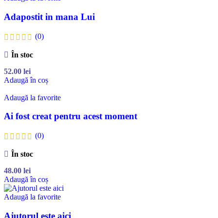
Adapostit in mana Lui
(0)
În stoc
52.00
lei
Adaugă în coș
Adaugă la favorite
Ai fost creat pentru acest moment
(0)
În stoc
48.00
lei
Adaugă în coș
Adaugă la favorite
Ajutorul este aici