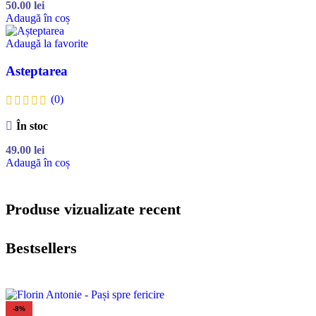
50.00
lei
Adaugă în coș
Adaugă la favorite
Asteptarea
(0)
În stoc
49.00
lei
Adaugă în coș
Produse vizualizate recent
Bestsellers
-8%