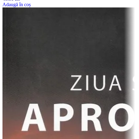
Adaugă în coș