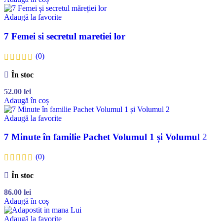
Adaugă la favorite
7 Femei si secretul maretiei lor
(0)
În stoc
52.00
lei
Adaugă în coș
Adaugă la favorite
7 Minute în familie Pachet Volumul 1 și Volumul 2
(0)
În stoc
86.00
lei
Adaugă în coș
Adaugă la favorite