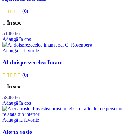
(0)
În stoc
51.00
lei
Adaugă în coș
Adaugă la favorite
Al doisprezecelea Imam
(0)
În stoc
58.00
lei
Adaugă în coș
Adaugă la favorite
Alerta rosie