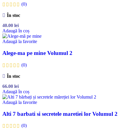
(0)
În stoc
40.00
lei
Adaugă în coș
Adaugă la favorite
Alege-ma pe mine Volumul 2
(0)
În stoc
66.00
lei
Adaugă în coș
Adaugă la favorite
Alti 7 barbati si secretele maretiei lor Volumul 2
(0)