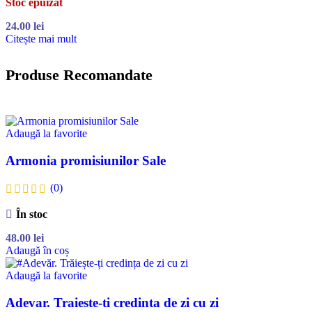
Stoc epuizat
24.00
lei
Citește mai mult
Produse Recomandate
Adaugă la favorite
Armonia promisiunilor Sale
(0)
În stoc
48.00
lei
Adaugă în coș
Adaugă la favorite
Adevar. Traieste-ti credinta de zi cu zi