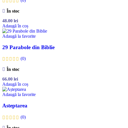
(0)
În stoc
48.00
lei
Adaugă în coș
Adaugă la favorite
29 Parabole din Biblie
(0)
În stoc
66.00
lei
Adaugă în coș
Adaugă la favorite
Asteptarea
(0)
În stoc