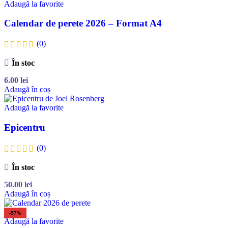
Adaugă la favorite
Calendar de perete 2026 – Format A4
(0)
În stoc
6.00
lei
Adaugă în coș
Adaugă la favorite
Epicentru
(0)
În stoc
50.00
lei
Adaugă în coș
-57%
Adaugă la favorite