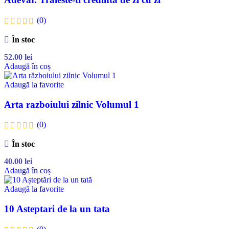
(0)
În stoc
52.00
lei
Adaugă în coș
Adaugă la favorite
Arta razboiului zilnic Volumul 1
(0)
În stoc
40.00
lei
Adaugă în coș
Adaugă la favorite
10 Asteptari de la un tata