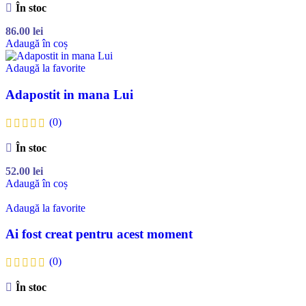
În stoc
86.00
lei
Adaugă în coș
Adaugă la favorite
Adapostit in mana Lui
(0)
În stoc
52.00
lei
Adaugă în coș
Adaugă la favorite
Ai fost creat pentru acest moment
(0)
În stoc