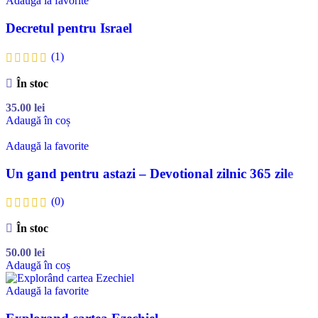
Adaugă la favorite
Decretul pentru Israel
(1)
În stoc
35.00
lei
Adaugă în coș
Adaugă la favorite
Un gand pentru astazi – Devotional zilnic 365 zile
(0)
În stoc
50.00
lei
Adaugă în coș
Adaugă la favorite