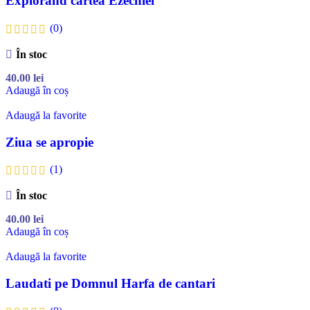
Explorand cartea Ezechiel
(0)
În stoc
40.00
lei
Adaugă în coș
Adaugă la favorite
Ziua se apropie
(1)
În stoc
40.00
lei
Adaugă în coș
Adaugă la favorite
Laudati pe Domnul Harfa de cantari