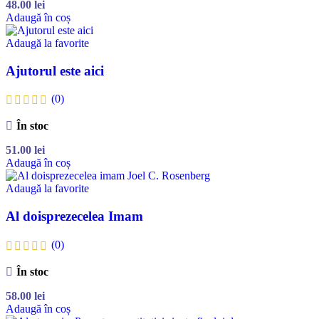
48.00
lei
Adaugă în coș
Adaugă la favorite
Ajutorul este aici
(0)
În stoc
51.00
lei
Adaugă în coș
Adaugă la favorite
Al doisprezecelea Imam
(0)
În stoc
58.00
lei
Adaugă în coș