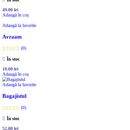
49.00
lei
Adaugă în coș
Adaugă la favorite
Avraam
(0)
În stoc
10.00
lei
Adaugă în coș
Adaugă la favorite
Bagajistul
(0)
În stoc
52.00
lei