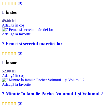
(0)
În stoc
49.00
lei
Adaugă în coș
Adaugă la favorite
7 Femei si secretul maretiei lor
(0)
În stoc
52.00
lei
Adaugă în coș
Adaugă la favorite
7 Minute în familie Pachet Volumul 1 și Volumul 2
(0)