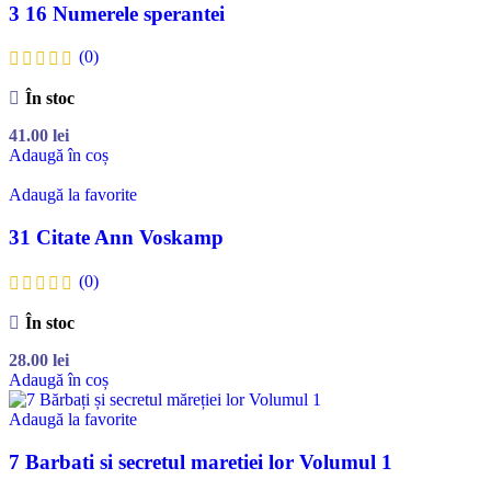
3 16 Numerele sperantei
(0)
În stoc
41.00
lei
Adaugă în coș
Adaugă la favorite
31 Citate Ann Voskamp
(0)
În stoc
28.00
lei
Adaugă în coș
Adaugă la favorite
7 Barbati si secretul maretiei lor Volumul 1