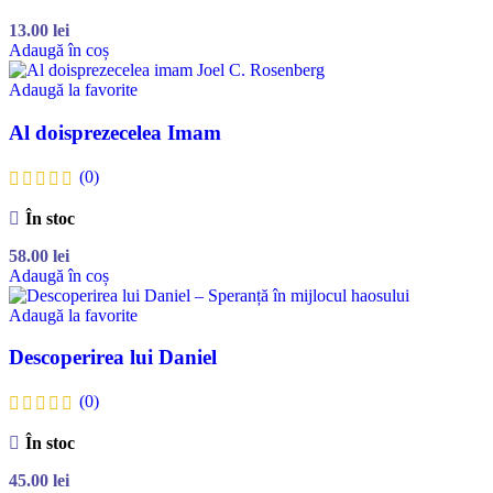
13.00
lei
Adaugă în coș
Adaugă la favorite
Al doisprezecelea Imam
(0)
În stoc
58.00
lei
Adaugă în coș
Adaugă la favorite
Descoperirea lui Daniel
(0)
În stoc
45.00
lei