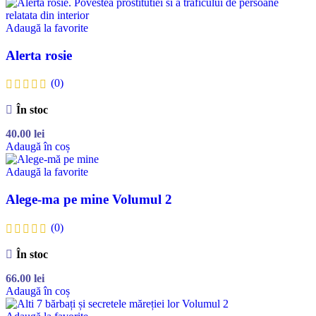
Adaugă la favorite
Alerta rosie
(0)
În stoc
40.00
lei
Adaugă în coș
Adaugă la favorite
Alege-ma pe mine Volumul 2
(0)
În stoc
66.00
lei
Adaugă în coș