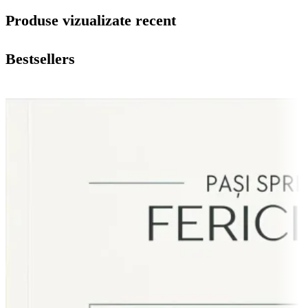
Produse vizualizate recent
Bestsellers