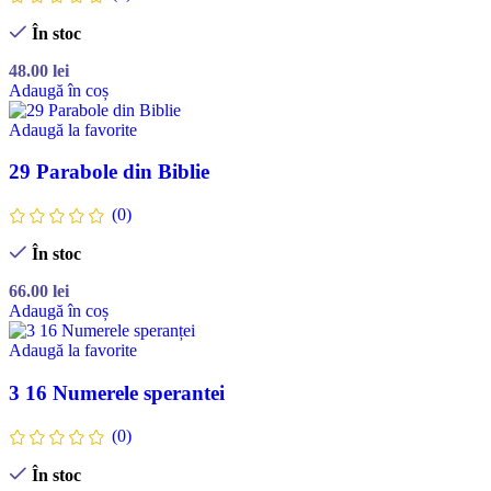
În stoc
48.00
lei
Adaugă în coș
Adaugă la favorite
29 Parabole din Biblie
(0)
În stoc
66.00
lei
Adaugă în coș
Adaugă la favorite
3 16 Numerele sperantei
(0)
În stoc