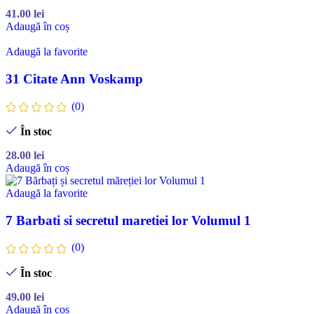
41.00
lei
Adaugă în coș
Adaugă la favorite
31 Citate Ann Voskamp
(0)
În stoc
28.00
lei
Adaugă în coș
Adaugă la favorite
7 Barbati si secretul maretiei lor Volumul 1
(0)
În stoc
49.00
lei
Adaugă în coș