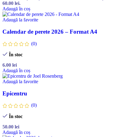
60.00 lei.
Adaugă în coș
Adaugă la favorite
Calendar de perete 2026 – Format A4
(0)
În stoc
6.00
lei
Adaugă în coș
Adaugă la favorite
Epicentru
(0)
În stoc
50.00
lei
Adaugă în coș