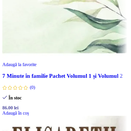
Adaugă la favorite
7 Minute în familie Pachet Volumul 1 și Volumul 2
(0)
În stoc
86.00
lei
Adaugă în coș