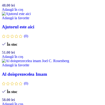
48.00
lei
Adaugă în coș
Adaugă la favorite
Ajutorul este aici
(0)
În stoc
51.00
lei
Adaugă în coș
Adaugă la favorite
Al doisprezecelea Imam
(0)
În stoc
58.00
lei
Adaugă în coș