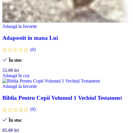
Adaugă la favorite
Adapostit in mana Lui
(0)
În stoc
52.00
lei
Adaugă în coș
Adaugă la favorite
Biblia Pentru Copii Volumul 1 Vechiul Testament
(0)
În stoc
85.00
lei