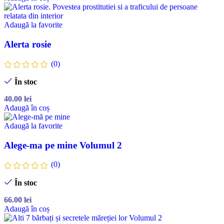
Adaugă la favorite
Alerta rosie
(0)
În stoc
40.00
lei
Adaugă în coș
Adaugă la favorite
Alege-ma pe mine Volumul 2
(0)
În stoc
66.00
lei
Adaugă în coș