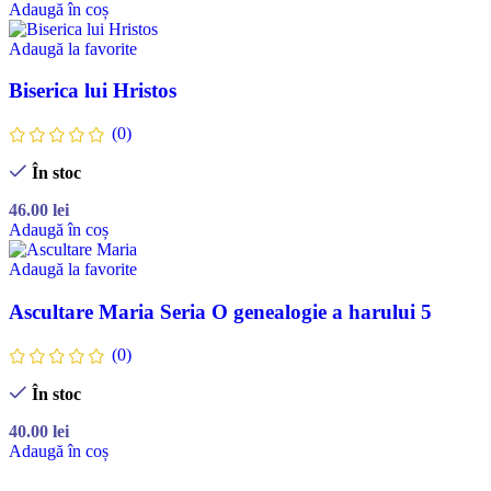
Adaugă în coș
Adaugă la favorite
Biserica lui Hristos
(0)
În stoc
46.00
lei
Adaugă în coș
Adaugă la favorite
Ascultare Maria Seria O genealogie a harului 5
(0)
În stoc
40.00
lei
Adaugă în coș