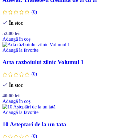
(0)
În stoc
52.00
lei
Adaugă în coș
Adaugă la favorite
Arta razboiului zilnic Volumul 1
(0)
În stoc
40.00
lei
Adaugă în coș
Adaugă la favorite
10 Asteptari de la un tata
(0)