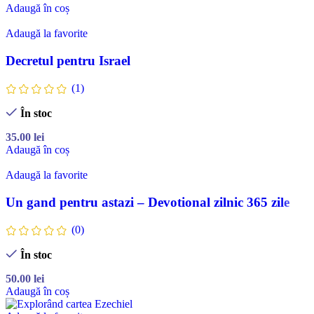
Adaugă în coș
Adaugă la favorite
Decretul pentru Israel
(1)
În stoc
35.00
lei
Adaugă în coș
Adaugă la favorite
Un gand pentru astazi – Devotional zilnic 365 zile
(0)
În stoc
50.00
lei
Adaugă în coș