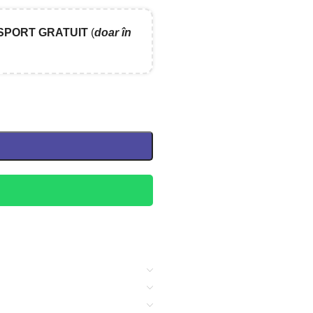
SPORT GRATUIT
(
doar în