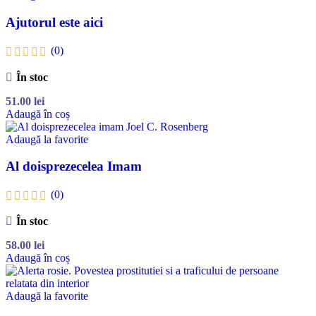
Ajutorul este aici
(0)
În stoc
51.00
lei
Adaugă în coș
Adaugă la favorite
Al doisprezecelea Imam
(0)
În stoc
58.00
lei
Adaugă în coș
Adaugă la favorite