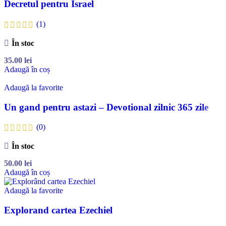
Decretul pentru Israel
(1)
În stoc
35.00
lei
Adaugă în coș
Adaugă la favorite
Un gand pentru astazi – Devotional zilnic 365 zile
(0)
În stoc
50.00
lei
Adaugă în coș
Adaugă la favorite
Explorand cartea Ezechiel