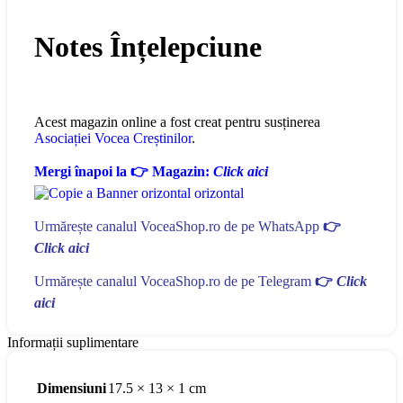
Notes Înțelepciune
Acest magazin online a fost creat pentru susținerea
Asociației Vocea Creștinilor
.
Mergi înapoi la 👉 Magazin:
Click aici
Urmărește canalul VoceaShop.ro de pe WhatsApp
👉
Click aici
Urmărește canalul VoceaShop.ro de pe Telegram
👉
Click
aici
Informații suplimentare
Dimensiuni
17.5 × 13 × 1 cm