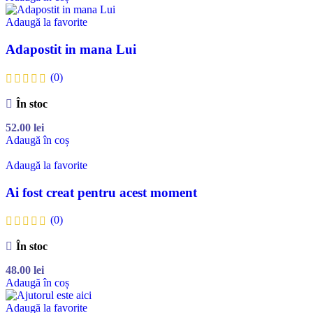
Adaugă la favorite
Adapostit in mana Lui
(0)
În stoc
52.00
lei
Adaugă în coș
Adaugă la favorite
Ai fost creat pentru acest moment
(0)
În stoc
48.00
lei
Adaugă în coș
Adaugă la favorite