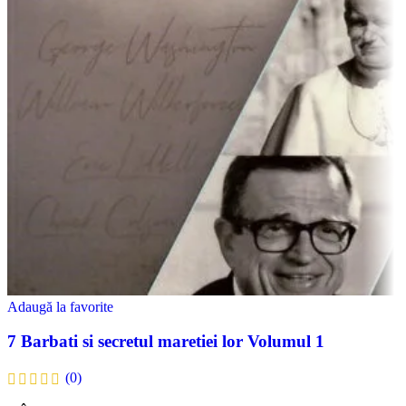
Adaugă la favorite
7 Barbati si secretul maretiei lor Volumul 1
(0)