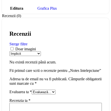
Editura
Grafica Plus
Recenzii (0)
Recenzii
Sterge filtre
Doar imagini
Nu există recenzii până acum.
Fii primul care scrii o recenzie pentru „Notes Intelepciune”
Adresa ta de email nu va fi publicată.
Câmpurile obligatorii
sunt marcate cu
*
Evaluarea ta
*
Recenzia ta
*