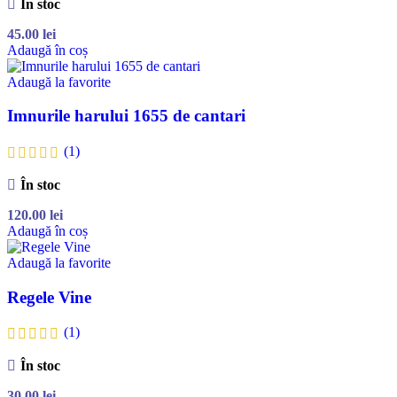
În stoc
45.00
lei
Adaugă în coș
Adaugă la favorite
Imnurile harului 1655 de cantari
(1)
În stoc
120.00
lei
Adaugă în coș
Adaugă la favorite
Regele Vine
(1)
În stoc
30.00
lei