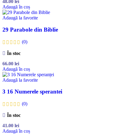
48.00
lei
Adaugă în coș
Adaugă la favorite
29 Parabole din Biblie
(0)
În stoc
66.00
lei
Adaugă în coș
Adaugă la favorite
3 16 Numerele sperantei
(0)
În stoc
41.00
lei
Adaugă în coș