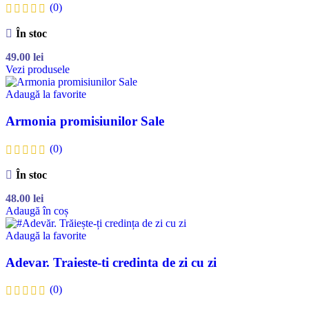
(0)
În stoc
49.00
lei
Vezi produsele
Adaugă la favorite
Armonia promisiunilor Sale
(0)
În stoc
48.00
lei
Adaugă în coș
Adaugă la favorite
Adevar. Traieste-ti credinta de zi cu zi
(0)