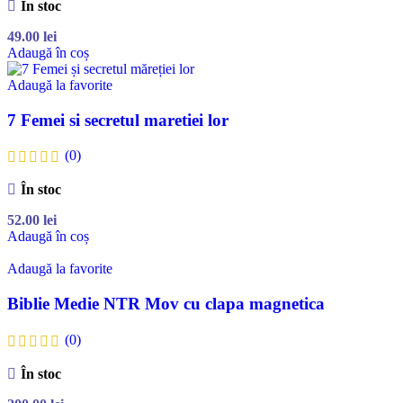
În stoc
49.00
lei
Adaugă în coș
Adaugă la favorite
7 Femei si secretul maretiei lor
(0)
În stoc
52.00
lei
Adaugă în coș
Adaugă la favorite
Biblie Medie NTR Mov cu clapa magnetica
(0)
În stoc