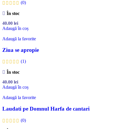
(0)
În stoc
40.00
lei
Adaugă în coș
Adaugă la favorite
Ziua se apropie
(1)
În stoc
40.00
lei
Adaugă în coș
Adaugă la favorite
Laudati pe Domnul Harfa de cantari
(0)