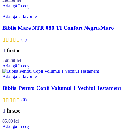
200.00
lei
Adaugă în coș
Adaugă la favorite
Biblie Mare NTR 080 TI Confort Negru/Maro
(1)
În stoc
240.00
lei
Adaugă în coș
Adaugă la favorite
Biblia Pentru Copii Volumul 1 Vechiul Testament
(0)
În stoc
85.00
lei
Adaugă în coș