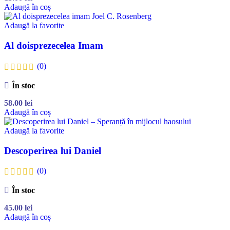
Adaugă în coș
Adaugă la favorite
Al doisprezecelea Imam
(0)
În stoc
58.00
lei
Adaugă în coș
Adaugă la favorite
Descoperirea lui Daniel
(0)
În stoc
45.00
lei
Adaugă în coș