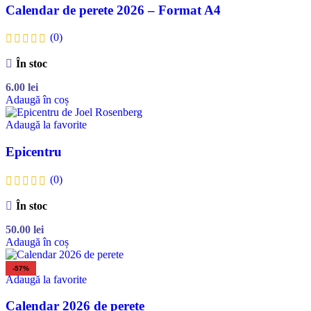
Calendar de perete 2026 – Format A4
(0)
În stoc
6.00
lei
Adaugă în coș
Adaugă la favorite
Epicentru
(0)
În stoc
50.00
lei
Adaugă în coș
-57%
Adaugă la favorite
Calendar 2026 de perete