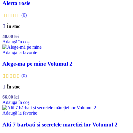
Alerta rosie
(0)
În stoc
40.00
lei
Adaugă în coș
Adaugă la favorite
Alege-ma pe mine Volumul 2
(0)
În stoc
66.00
lei
Adaugă în coș
Adaugă la favorite
Alti 7 barbati si secretele maretiei lor Volumul 2