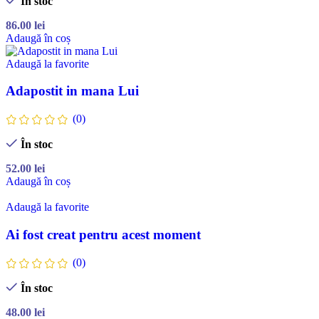
În stoc
86.00
lei
Adaugă în coș
Adaugă la favorite
Adapostit in mana Lui
(0)
În stoc
52.00
lei
Adaugă în coș
Adaugă la favorite
Ai fost creat pentru acest moment
(0)
În stoc
48.00
lei