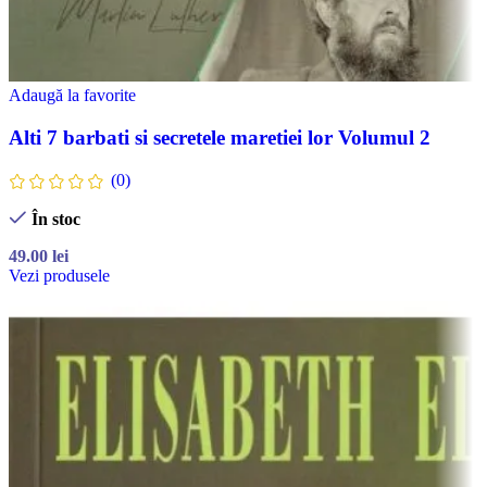
Adaugă la favorite
Alti 7 barbati si secretele maretiei lor Volumul 2
(0)
În stoc
49.00
lei
Vezi produsele