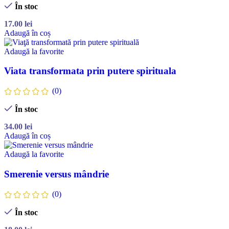
În stoc
17.00
lei
Adaugă în coș
Adaugă la favorite
Viata transformata prin putere spirituala
(0)
În stoc
34.00
lei
Adaugă în coș
Adaugă la favorite
Smerenie versus mândrie
(0)
În stoc