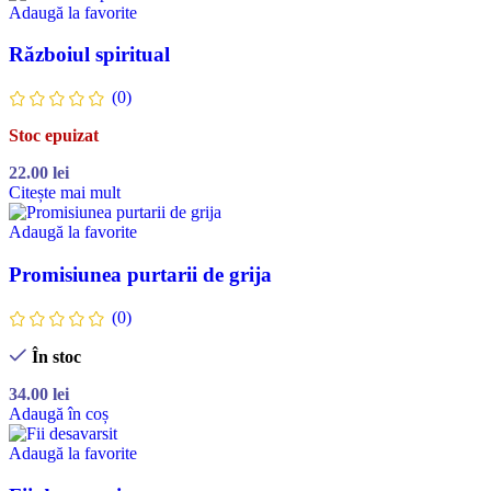
Adaugă la favorite
Războiul spiritual
(0)
Stoc epuizat
22.00
lei
Citește mai mult
Adaugă la favorite
Promisiunea purtarii de grija
(0)
În stoc
34.00
lei
Adaugă în coș
Adaugă la favorite