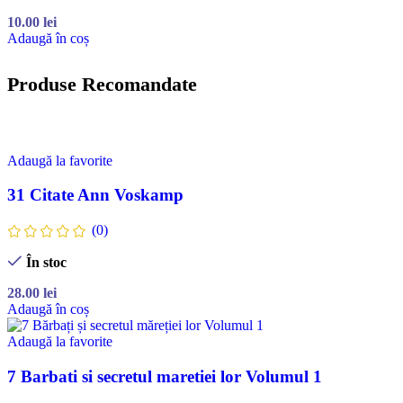
10.00
lei
Adaugă în coș
Produse Recomandate
Adaugă la favorite
31 Citate Ann Voskamp
(0)
În stoc
28.00
lei
Adaugă în coș
Adaugă la favorite
7 Barbati si secretul maretiei lor Volumul 1