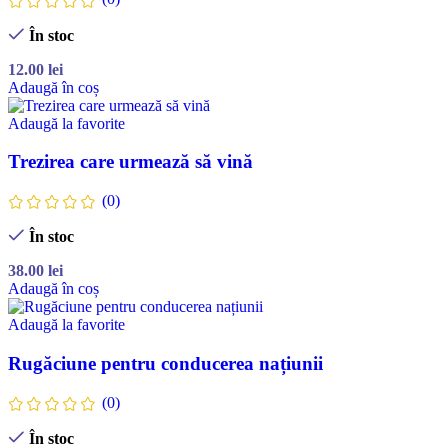
În stoc
12.00
lei
Adaugă în coș
Adaugă la favorite
Trezirea care urmează să vină
(0)
În stoc
38.00
lei
Adaugă în coș
Adaugă la favorite
Rugăciune pentru conducerea națiunii
(0)
În stoc