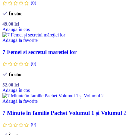
(0)
În stoc
49.00
lei
Adaugă în coș
Adaugă la favorite
7 Femei si secretul maretiei lor
(0)
În stoc
52.00
lei
Adaugă în coș
Adaugă la favorite
7 Minute în familie Pachet Volumul 1 și Volumul 2
(0)