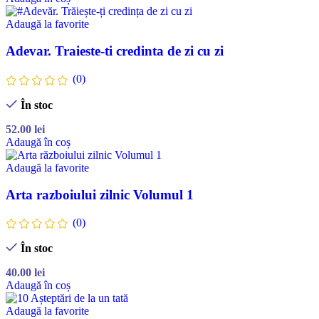
Adaugă la favorite
Adevar. Traieste-ti credinta de zi cu zi
(0)
În stoc
52.00
lei
Adaugă în coș
Adaugă la favorite
Arta razboiului zilnic Volumul 1
(0)
În stoc
40.00
lei
Adaugă în coș
Adaugă la favorite