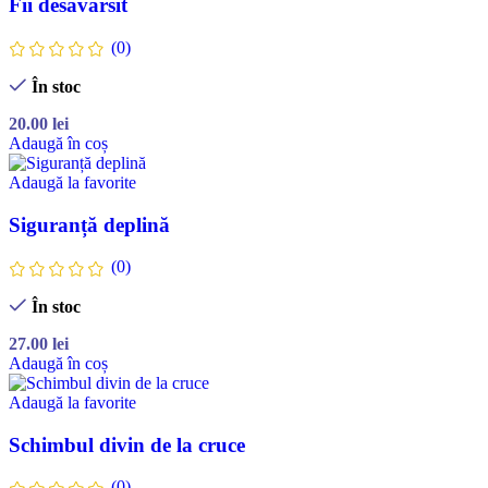
Fii desavarsit
(0)
În stoc
20.00
lei
Adaugă în coș
Adaugă la favorite
Siguranță deplină
(0)
În stoc
27.00
lei
Adaugă în coș
Adaugă la favorite
Schimbul divin de la cruce
(0)