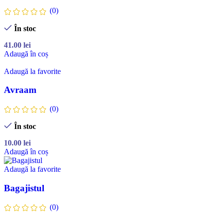
(0)
În stoc
41.00
lei
Adaugă în coș
Adaugă la favorite
Avraam
(0)
În stoc
10.00
lei
Adaugă în coș
Adaugă la favorite
Bagajistul
(0)