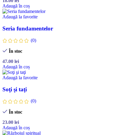
18.00
lei
Adaugă în coș
Adaugă la favorite
Seria fundamentelor
(0)
În stoc
47.00
lei
Adaugă în coș
Adaugă la favorite
Soţi şi taţi
(0)
În stoc
23.00
lei
Adaugă în coș