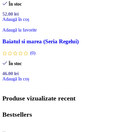
În stoc
52.00
lei
Adaugă în coș
Adaugă la favorite
Baiatul si marea (Seria Regelui)
(0)
În stoc
46.00
lei
Adaugă în coș
Produse vizualizate recent
Bestsellers