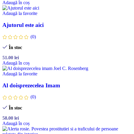
Adaugă în coș
Adaugă la favorite
Ajutorul este aici
(0)
În stoc
51.00
lei
Adaugă în coș
Adaugă la favorite
Al doisprezecelea Imam
(0)
În stoc
58.00
lei
Adaugă în coș