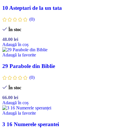
10 Asteptari de la un tata
(0)
În stoc
48.00
lei
Adaugă în coș
Adaugă la favorite
29 Parabole din Biblie
(0)
În stoc
66.00
lei
Adaugă în coș
Adaugă la favorite
3 16 Numerele sperantei