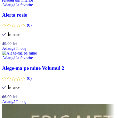
Adaugă la favorite
Alerta rosie
(0)
În stoc
40.00
lei
Adaugă în coș
Adaugă la favorite
Alege-ma pe mine Volumul 2
(0)
În stoc
66.00
lei
Adaugă în coș