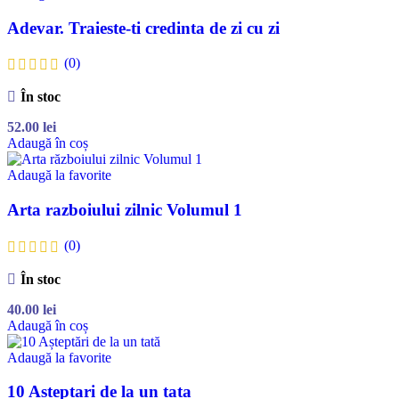
Adevar. Traieste-ti credinta de zi cu zi
(0)
În stoc
52.00
lei
Adaugă în coș
Adaugă la favorite
Arta razboiului zilnic Volumul 1
(0)
În stoc
40.00
lei
Adaugă în coș
Adaugă la favorite
10 Asteptari de la un tata