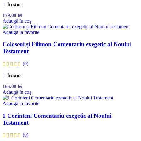
În stoc
179.00
lei
Adaugă în coș
Adaugă la favorite
Coloseni și Filimon Comentariu exegetic al Noului
Testament
(0)
În stoc
165.00
lei
Adaugă în coș
Adaugă la favorite
1 Corinteni Comentariu exegetic al Noului
Testament
(0)