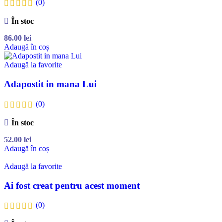
(0)
În stoc
86.00
lei
Adaugă în coș
Adaugă la favorite
Adapostit in mana Lui
(0)
În stoc
52.00
lei
Adaugă în coș
Adaugă la favorite
Ai fost creat pentru acest moment
(0)