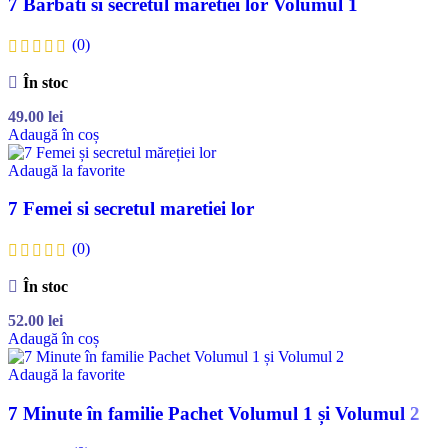
7 Barbati si secretul maretiei lor Volumul 1
(0)
În stoc
49.00
lei
Adaugă în coș
Adaugă la favorite
7 Femei si secretul maretiei lor
(0)
În stoc
52.00
lei
Adaugă în coș
Adaugă la favorite
7 Minute în familie Pachet Volumul 1 și Volumul 2