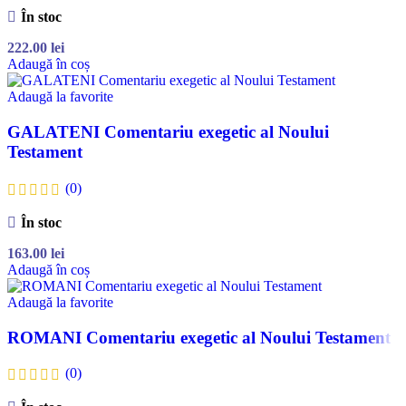
În stoc
222.00
lei
Adaugă în coș
Adaugă la favorite
GALATENI Comentariu exegetic al Noului
Testament
(0)
În stoc
163.00
lei
Adaugă în coș
Adaugă la favorite
ROMANI Comentariu exegetic al Noului Testament
(0)