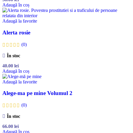
Adaugă în coș
Adaugă la favorite
Alerta rosie
(0)
În stoc
40.00
lei
Adaugă în coș
Adaugă la favorite
Alege-ma pe mine Volumul 2
(0)
În stoc
66.00
lei
Adaugă în coș