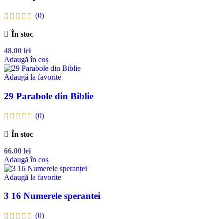
(0)
În stoc
48.00
lei
Adaugă în coș
Adaugă la favorite
29 Parabole din Biblie
(0)
În stoc
66.00
lei
Adaugă în coș
Adaugă la favorite
3 16 Numerele sperantei
(0)