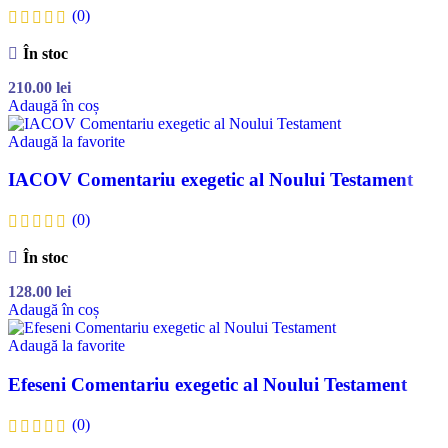
(0)
În stoc
210.00
lei
Adaugă în coș
Adaugă la favorite
IACOV Comentariu exegetic al Noului Testament
(0)
În stoc
128.00
lei
Adaugă în coș
Adaugă la favorite
Efeseni Comentariu exegetic al Noului Testament
(0)