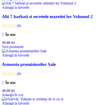
Adaugă la favorite
Alti 7 barbati si secretele maretiei lor Volumul 2
(0)
În stoc
49.00
lei
Vezi produsele
Adaugă la favorite
Armonia promisiunilor Sale
(0)
În stoc
48.00
lei
Adaugă în coș
Adaugă la favorite