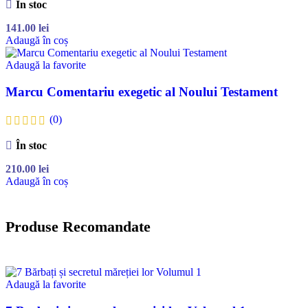
În stoc
141.00
lei
Adaugă în coș
Adaugă la favorite
Marcu Comentariu exegetic al Noului Testament
(0)
În stoc
210.00
lei
Adaugă în coș
Produse Recomandate
Adaugă la favorite