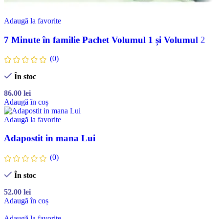
Adaugă la favorite
7 Minute în familie Pachet Volumul 1 și Volumul 2
(0)
În stoc
86.00
lei
Adaugă în coș
Adaugă la favorite
Adapostit in mana Lui
(0)
În stoc
52.00
lei
Adaugă în coș
Adaugă la favorite