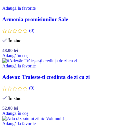
Adaugă la favorite
Armonia promisiunilor Sale
(0)
În stoc
48.00
lei
Adaugă în coș
Adaugă la favorite
Adevar. Traieste-ti credinta de zi cu zi
(0)
În stoc
52.00
lei
Adaugă în coș
Adaugă la favorite