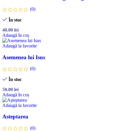
(0)
În stoc
40.00
lei
Adaugă în coș
Adaugă la favorite
Asemenea lui Isus
(0)
În stoc
50.00
lei
Adaugă în coș
Adaugă la favorite
Asteptarea
(0)