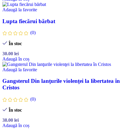
Adaugă la favorite
Lupta fiecărui bărbat
(0)
În stoc
30.00
lei
Adaugă în coș
Adaugă la favorite
Gangsterul Din lanţurile violenţei la libertatea în
Cristos
(0)
În stoc
38.00
lei
Adaugă în coș