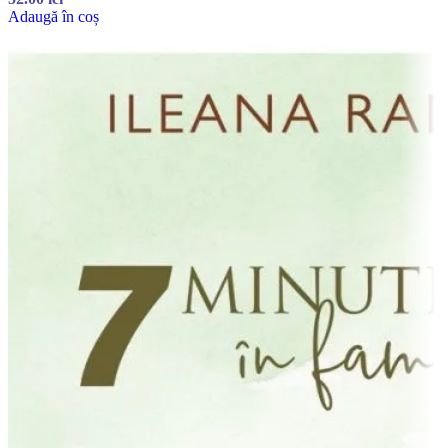
Adaugă în coș