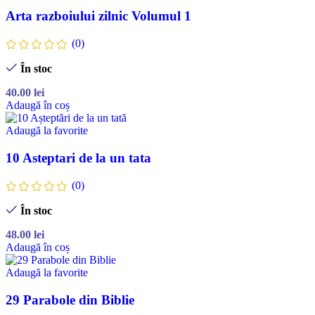
Arta razboiului zilnic Volumul 1
(0)
În stoc
40.00
lei
Adaugă în coș
Adaugă la favorite
10 Asteptari de la un tata
(0)
În stoc
48.00
lei
Adaugă în coș
Adaugă la favorite
29 Parabole din Biblie