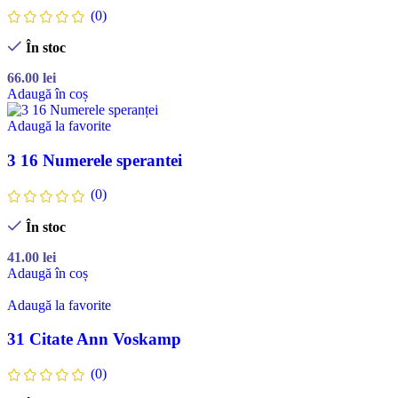
(0)
În stoc
66.00
lei
Adaugă în coș
Adaugă la favorite
3 16 Numerele sperantei
(0)
În stoc
41.00
lei
Adaugă în coș
Adaugă la favorite
31 Citate Ann Voskamp
(0)