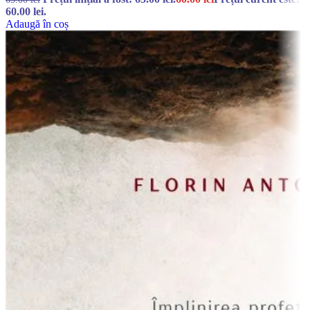
60.00 lei.
Adaugă în coș