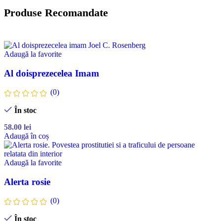
Produse Recomandate
Adaugă la favorite
Al doisprezecelea Imam
(0)
În stoc
58.00
lei
Adaugă în coș
Adaugă la favorite
Alerta rosie
(0)
În stoc