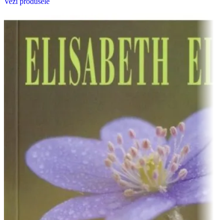
Vezi produsele