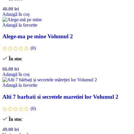
40.00
lei
Adaugă în coș
Adaugă la favorite
Alege-ma pe mine Volumul 2
(0)
În stoc
66.00
lei
Adaugă în coș
Adaugă la favorite
Alti 7 barbati si secretele maretiei lor Volumul 2
(0)
În stoc
49.00
lei