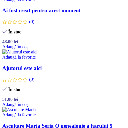
Ai fost creat pentru acest moment
(0)
În stoc
48.00
lei
Adaugă în coș
Adaugă la favorite
Ajutorul este aici
(0)
În stoc
51.00
lei
Adaugă în coș
Adaugă la favorite
Ascultare Maria Seria O genealogie a harului 5