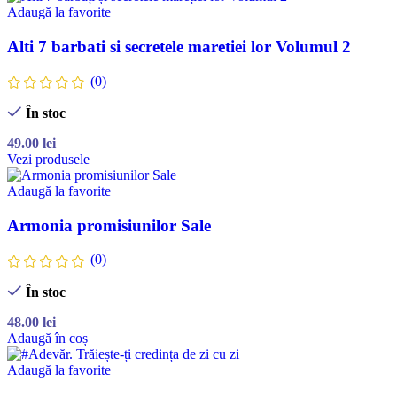
Adaugă la favorite
Alti 7 barbati si secretele maretiei lor Volumul 2
(0)
În stoc
49.00
lei
Vezi produsele
Adaugă la favorite
Armonia promisiunilor Sale
(0)
În stoc
48.00
lei
Adaugă în coș
Adaugă la favorite