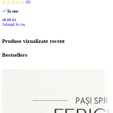
(0)
În stoc
40.00
lei
Adaugă în coș
Produse vizualizate recent
Bestsellers