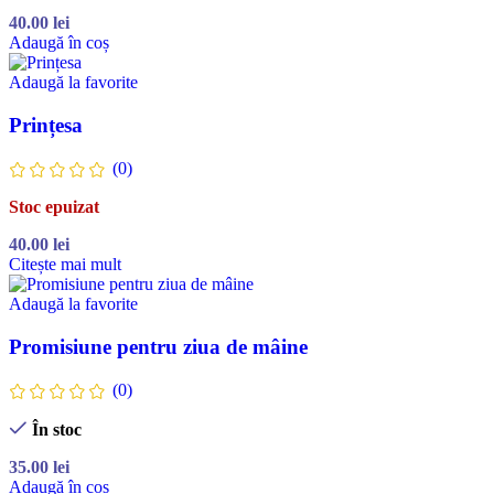
40.00
lei
Adaugă în coș
Adaugă la favorite
Prințesa
(0)
Stoc epuizat
40.00
lei
Citește mai mult
Adaugă la favorite
Promisiune pentru ziua de mâine
(0)
În stoc
35.00
lei
Adaugă în coș