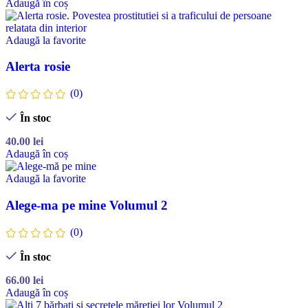
Adaugă în coș
Adaugă la favorite
Alerta rosie
(0)
În stoc
40.00
lei
Adaugă în coș
Adaugă la favorite
Alege-ma pe mine Volumul 2
(0)
În stoc
66.00
lei
Adaugă în coș