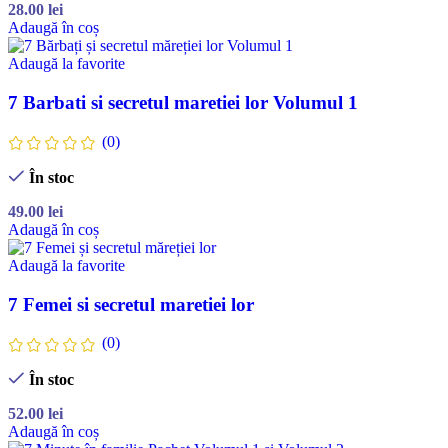
28.00
lei
Adaugă în coș
Adaugă la favorite
7 Barbati si secretul maretiei lor Volumul 1
(0)
În stoc
49.00
lei
Adaugă în coș
Adaugă la favorite
7 Femei si secretul maretiei lor
(0)
În stoc
52.00
lei
Adaugă în coș