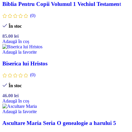
Biblia Pentru Copii Volumul 1 Vechiul Testament
(0)
În stoc
85.00
lei
Adaugă în coș
Adaugă la favorite
Biserica lui Hristos
(0)
În stoc
46.00
lei
Adaugă în coș
Adaugă la favorite
Ascultare Maria Seria O genealogie a harului 5