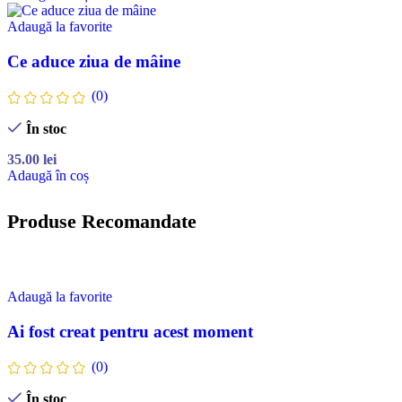
Adaugă la favorite
Ce aduce ziua de mâine
(0)
În stoc
35.00
lei
Adaugă în coș
Produse Recomandate
Adaugă la favorite
Ai fost creat pentru acest moment
(0)
În stoc