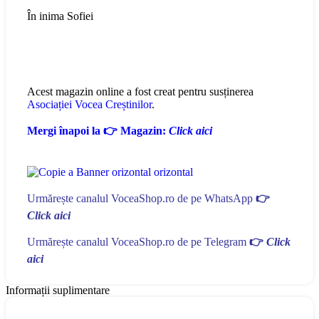
În inima Sofiei
Acest magazin online a fost creat pentru susținerea
Asociației Vocea Creștinilor
.
Mergi înapoi la 👉 Magazin:
Click aici
Urmărește canalul VoceaShop.ro de pe WhatsApp
👉
Click aici
Urmărește canalul VoceaShop.ro de pe Telegram
👉
Click
aici
Informații suplimentare