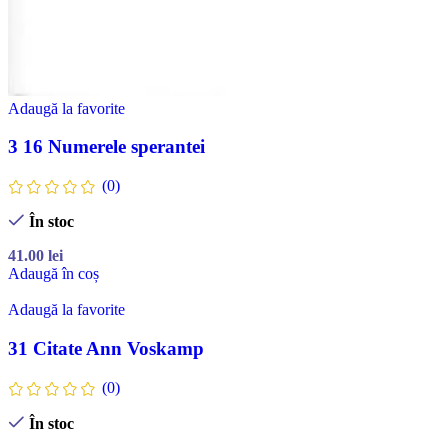
Adaugă la favorite
3 16 Numerele sperantei
(0)
În stoc
41.00
lei
Adaugă în coș
Adaugă la favorite
31 Citate Ann Voskamp
(0)
În stoc