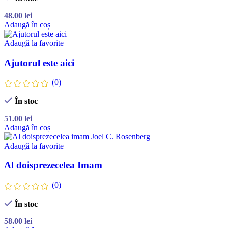
48.00
lei
Adaugă în coș
Adaugă la favorite
Ajutorul este aici
(0)
În stoc
51.00
lei
Adaugă în coș
Adaugă la favorite
Al doisprezecelea Imam
(0)
În stoc
58.00
lei