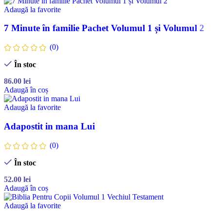
Adaugă la favorite
7 Minute în familie Pachet Volumul 1 și Volumul 2
(0)
În stoc
86.00
lei
Adaugă în coș
Adaugă la favorite
Adapostit in mana Lui
(0)
În stoc
52.00
lei
Adaugă în coș
Adaugă la favorite