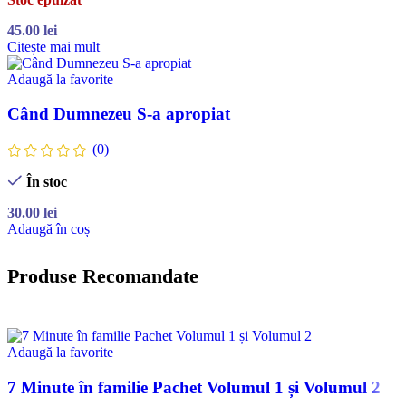
45.00
lei
Citește mai mult
Adaugă la favorite
Când Dumnezeu S-a apropiat
(0)
În stoc
30.00
lei
Adaugă în coș
Produse Recomandate
Adaugă la favorite
7 Minute în familie Pachet Volumul 1 și Volumul 2