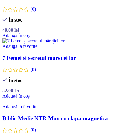
(0)
În stoc
49.00
lei
Adaugă în coș
Adaugă la favorite
7 Femei si secretul maretiei lor
(0)
În stoc
52.00
lei
Adaugă în coș
Adaugă la favorite
Biblie Medie NTR Mov cu clapa magnetica
(0)