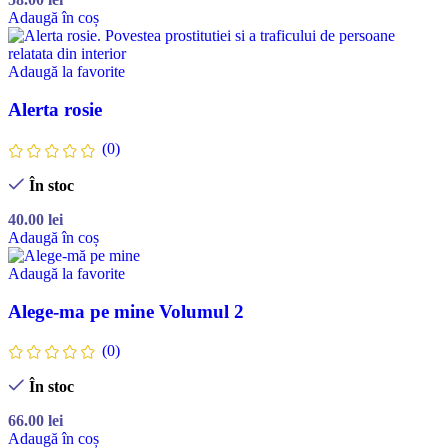
Adaugă în coș
Adaugă la favorite
Alerta rosie
(0)
În stoc
40.00
lei
Adaugă în coș
Adaugă la favorite
Alege-ma pe mine Volumul 2
(0)
În stoc
66.00
lei
Adaugă în coș