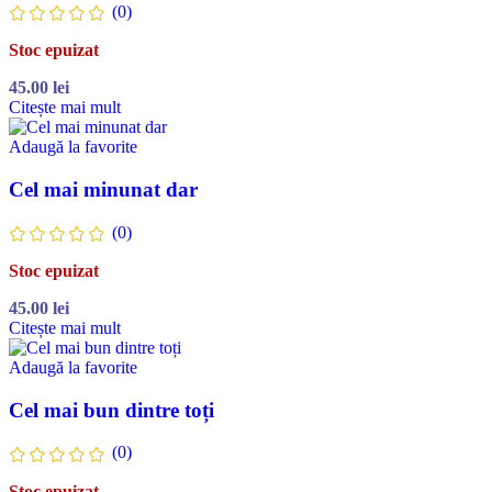
(0)
Stoc epuizat
45.00
lei
Citește mai mult
Adaugă la favorite
Cel mai minunat dar
(0)
Stoc epuizat
45.00
lei
Citește mai mult
Adaugă la favorite
Cel mai bun dintre toți
(0)
Stoc epuizat