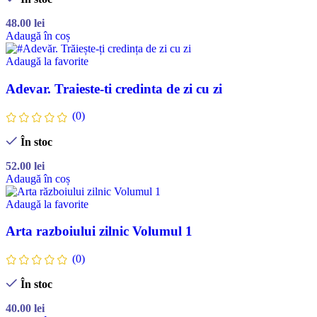
48.00
lei
Adaugă în coș
Adaugă la favorite
Adevar. Traieste-ti credinta de zi cu zi
(0)
În stoc
52.00
lei
Adaugă în coș
Adaugă la favorite
Arta razboiului zilnic Volumul 1
(0)
În stoc
40.00
lei