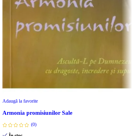
Adaugă la favorite
Armonia promisiunilor Sale
(0)
În stoc