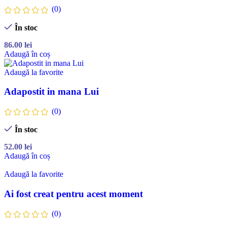
(0)
În stoc
86.00
lei
Adaugă în coș
Adaugă la favorite
Adapostit in mana Lui
(0)
În stoc
52.00
lei
Adaugă în coș
Adaugă la favorite
Ai fost creat pentru acest moment
(0)