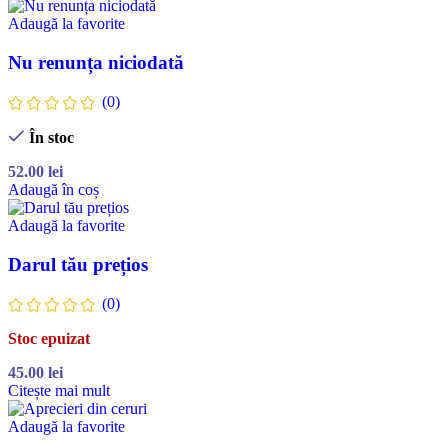
Adaugă la favorite
Nu renunța niciodată
(0)
În stoc
52.00
lei
Adaugă în coș
Adaugă la favorite
Darul tău prețios
(0)
Stoc epuizat
45.00
lei
Citește mai mult
Adaugă la favorite