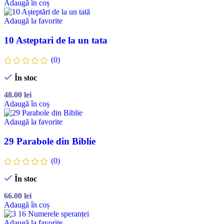
Adaugă în coș
Adaugă la favorite
10 Asteptari de la un tata
(0)
În stoc
48.00
lei
Adaugă în coș
Adaugă la favorite
29 Parabole din Biblie
(0)
În stoc
66.00
lei
Adaugă în coș
Adaugă la favorite