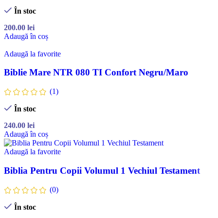
În stoc
200.00
lei
Adaugă în coș
Adaugă la favorite
Biblie Mare NTR 080 TI Confort Negru/Maro
(1)
În stoc
240.00
lei
Adaugă în coș
Adaugă la favorite
Biblia Pentru Copii Volumul 1 Vechiul Testament
(0)
În stoc