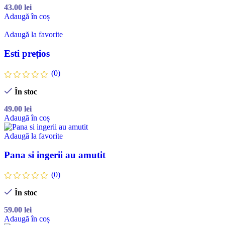
43.00
lei
Adaugă în coș
Adaugă la favorite
Esti prețios
(0)
În stoc
49.00
lei
Adaugă în coș
Adaugă la favorite
Pana si ingerii au amutit
(0)
În stoc
59.00
lei
Adaugă în coș