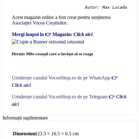
Autor: Max Lucado
Acest magazin online a fost creat pentru susținerea
Asociației Vocea Creștinilor
.
Mergi înapoi la 👉 Magazin:
Click aici
Hermie Milo cosașul care a învățat să se roage
Urmărește canalul VoceaShop.ro de pe WhatsApp
👉
Click aici
Urmărește canalul VoceaShop.ro de pe Telegram
👉
Click
aici
Informații suplimentare
Dimensiuni
23.5 × 16.5 × 0.5 cm