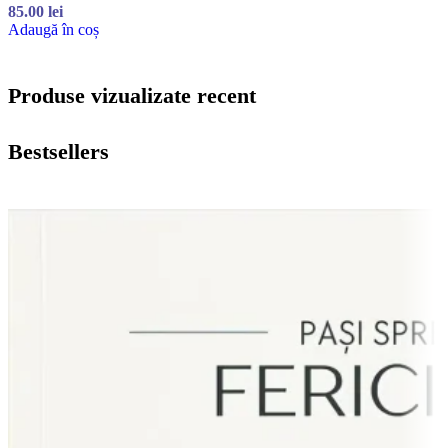
85.00
lei
Adaugă în coș
Produse vizualizate recent
Bestsellers