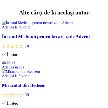
Alte cărți de la același autor
Adaugă la favorite
În staul Meditații pentru fiecare zi de Advent
(0)
În stoc
40.00
lei
Adaugă în coș
Adaugă la favorite
Miracolul din Betleem
(0)
În stoc