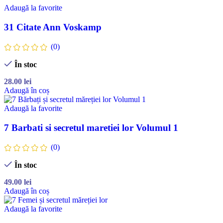
Adaugă la favorite
31 Citate Ann Voskamp
(0)
În stoc
28.00
lei
Adaugă în coș
Adaugă la favorite
7 Barbati si secretul maretiei lor Volumul 1
(0)
În stoc
49.00
lei
Adaugă în coș
Adaugă la favorite