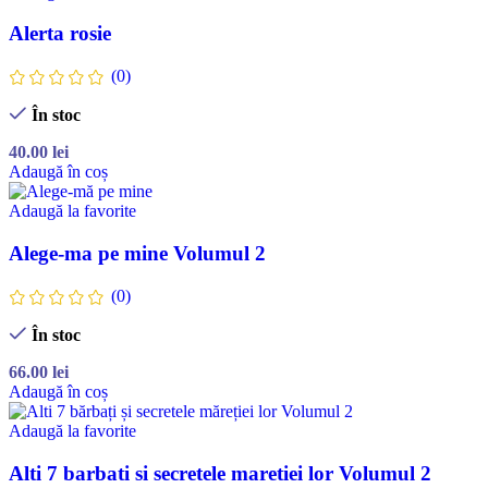
Alerta rosie
(0)
În stoc
40.00
lei
Adaugă în coș
Adaugă la favorite
Alege-ma pe mine Volumul 2
(0)
În stoc
66.00
lei
Adaugă în coș
Adaugă la favorite
Alti 7 barbati si secretele maretiei lor Volumul 2