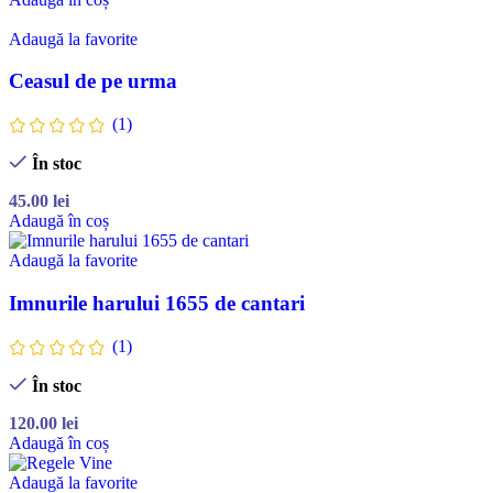
Adaugă la favorite
Ceasul de pe urma
(1)
În stoc
45.00
lei
Adaugă în coș
Adaugă la favorite
Imnurile harului 1655 de cantari
(1)
În stoc
120.00
lei
Adaugă în coș
Adaugă la favorite