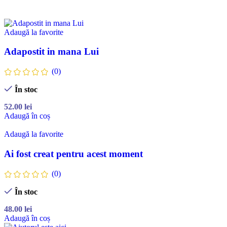
Adaugă la favorite
Adapostit in mana Lui
(0)
În stoc
52.00
lei
Adaugă în coș
Adaugă la favorite
Ai fost creat pentru acest moment
(0)
În stoc
48.00
lei
Adaugă în coș