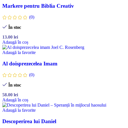
Markere pentru Biblia Creativ
(0)
În stoc
13.00
lei
Adaugă în coș
Adaugă la favorite
Al doisprezecelea Imam
(0)
În stoc
58.00
lei
Adaugă în coș
Adaugă la favorite
Descoperirea lui Daniel