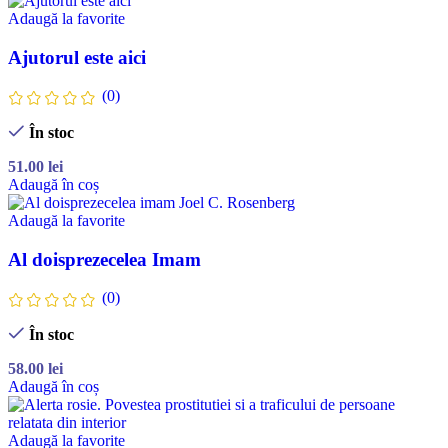
Adaugă la favorite
Ajutorul este aici
(0)
În stoc
51.00
lei
Adaugă în coș
Adaugă la favorite
Al doisprezecelea Imam
(0)
În stoc
58.00
lei
Adaugă în coș
Adaugă la favorite