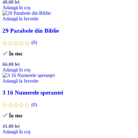
48.00
lei
Adaugă în coș
Adaugă la favorite
29 Parabole din Biblie
(0)
În stoc
66.00
lei
Adaugă în coș
Adaugă la favorite
3 16 Numerele sperantei
(0)
În stoc
41.00
lei
Adaugă în coș