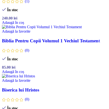
(1)
În stoc
240.00
lei
Adaugă în coș
Adaugă la favorite
Biblia Pentru Copii Volumul 1 Vechiul Testament
(0)
În stoc
85.00
lei
Adaugă în coș
Adaugă la favorite
Biserica lui Hristos
(0)
În stoc