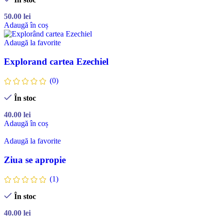
50.00
lei
Adaugă în coș
Adaugă la favorite
Explorand cartea Ezechiel
(0)
În stoc
40.00
lei
Adaugă în coș
Adaugă la favorite
Ziua se apropie
(1)
În stoc
40.00
lei