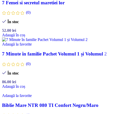
7 Femei si secretul maretiei lor
(0)
În stoc
52.00
lei
Adaugă în coș
Adaugă la favorite
7 Minute în familie Pachet Volumul 1 și Volumul 2
(0)
În stoc
86.00
lei
Adaugă în coș
Adaugă la favorite
Biblie Mare NTR 080 TI Confort Negru/Maro