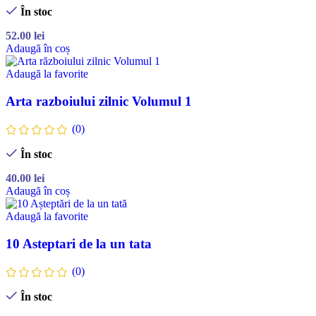
În stoc
52.00
lei
Adaugă în coș
Adaugă la favorite
Arta razboiului zilnic Volumul 1
(0)
În stoc
40.00
lei
Adaugă în coș
Adaugă la favorite
10 Asteptari de la un tata
(0)
În stoc