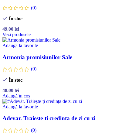
(0)
În stoc
49.00
lei
Vezi produsele
Adaugă la favorite
Armonia promisiunilor Sale
(0)
În stoc
48.00
lei
Adaugă în coș
Adaugă la favorite
Adevar. Traieste-ti credinta de zi cu zi
(0)