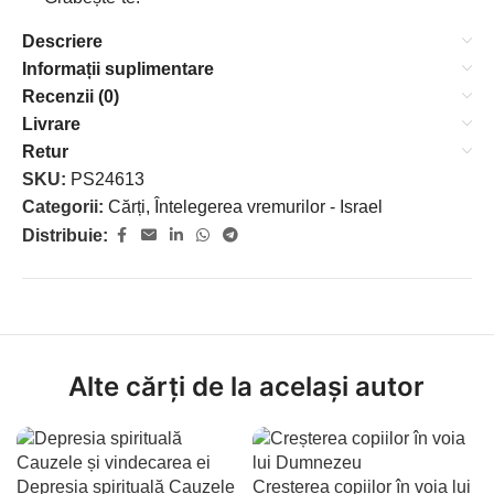
Descriere
Informații suplimentare
Recenzii (0)
Livrare
Retur
SKU:
PS24613
Categorii:
Cărți
,
Întelegerea vremurilor - Israel
Distribuie:
Alte cărți de la același autor
Depresia spirituală Cauzele
Cresterea copiilor în voia lui