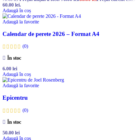
60.00 lei.
Adaugă în coș
Adaugă la favorite
Calendar de perete 2026 – Format A4
(0)
În stoc
6.00
lei
Adaugă în coș
Adaugă la favorite
Epicentru
(0)
În stoc
50.00
lei
Adaugă în coș