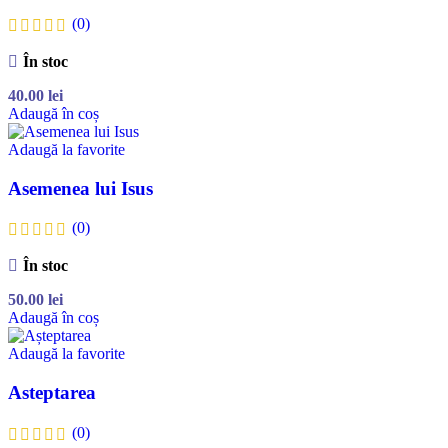
(0)
În stoc
40.00
lei
Adaugă în coș
Adaugă la favorite
Asemenea lui Isus
(0)
În stoc
50.00
lei
Adaugă în coș
Adaugă la favorite
Asteptarea
(0)