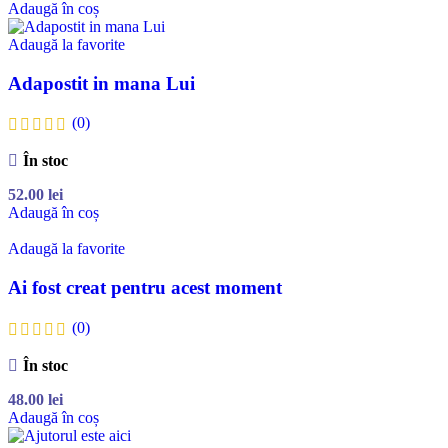
Adaugă în coș
Adaugă la favorite
Adapostit in mana Lui
(0)
În stoc
52.00
lei
Adaugă în coș
Adaugă la favorite
Ai fost creat pentru acest moment
(0)
În stoc
48.00
lei
Adaugă în coș