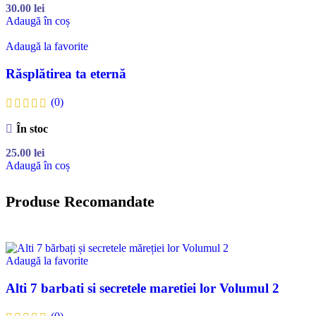
30.00
lei
Adaugă în coș
Adaugă la favorite
Răsplătirea ta eternă
(0)
În stoc
25.00
lei
Adaugă în coș
Produse Recomandate
Adaugă la favorite
Alti 7 barbati si secretele maretiei lor Volumul 2
(0)