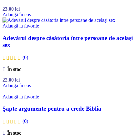
23.00
lei
Adaugă în coș
Adaugă la favorite
Adevărul despre căsătoria între persoane de același
sex
(0)
În stoc
22.00
lei
Adaugă în coș
Adaugă la favorite
Şapte argumente pentru a crede Biblia
(0)
În stoc