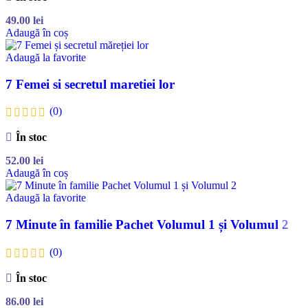
49.00
lei
Adaugă în coș
Adaugă la favorite
7 Femei si secretul maretiei lor
(0)
În stoc
52.00
lei
Adaugă în coș
Adaugă la favorite
7 Minute în familie Pachet Volumul 1 și Volumul 2
(0)
În stoc
86.00
lei