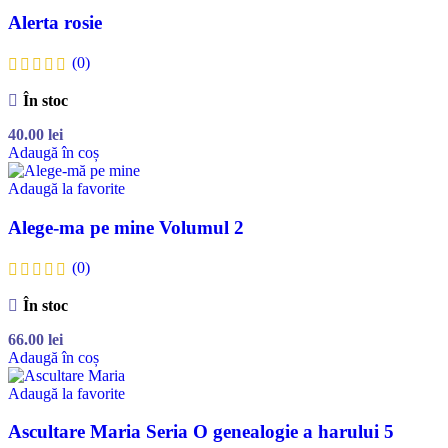
Alerta rosie
(0)
În stoc
40.00
lei
Adaugă în coș
Adaugă la favorite
Alege-ma pe mine Volumul 2
(0)
În stoc
66.00
lei
Adaugă în coș
Adaugă la favorite
Ascultare Maria Seria O genealogie a harului 5