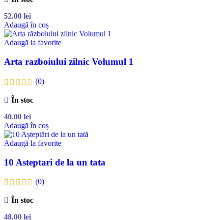
52.00
lei
Adaugă în coș
Adaugă la favorite
Arta razboiului zilnic Volumul 1
(0)
În stoc
40.00
lei
Adaugă în coș
Adaugă la favorite
10 Asteptari de la un tata
(0)
În stoc
48.00
lei