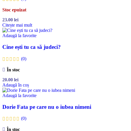
Stoc epuizat
23.00
lei
Citește mai mult
Adaugă la favorite
Cine ești tu ca să judeci?
(0)
În stoc
20.00
lei
Adaugă în coș
Adaugă la favorite
Dorie Fata pe care nu o iubea nimeni
(0)
În stoc