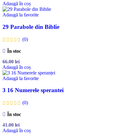
Adaugă în coș
Adaugă la favorite
29 Parabole din Biblie
(0)
În stoc
66.00
lei
Adaugă în coș
Adaugă la favorite
3 16 Numerele sperantei
(0)
În stoc
41.00
lei
Adaugă în coș