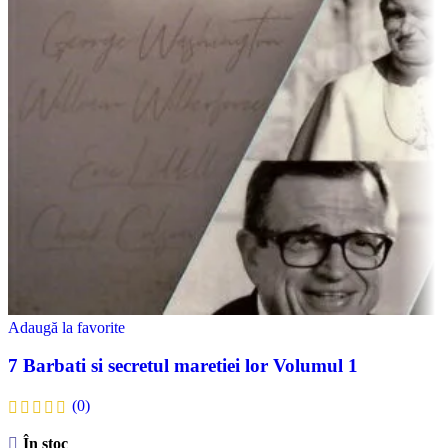
Adaugă la favorite
7 Barbati si secretul maretiei lor Volumul 1
(0)
În stoc