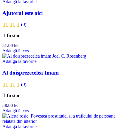
Adaugă la favorite
Ajutorul este aici
(0)
În stoc
51.00
lei
Adaugă în coș
Adaugă la favorite
Al doisprezecelea Imam
(0)
În stoc
58.00
lei
Adaugă în coș
Adaugă la favorite