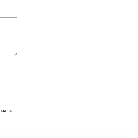
zia ta.