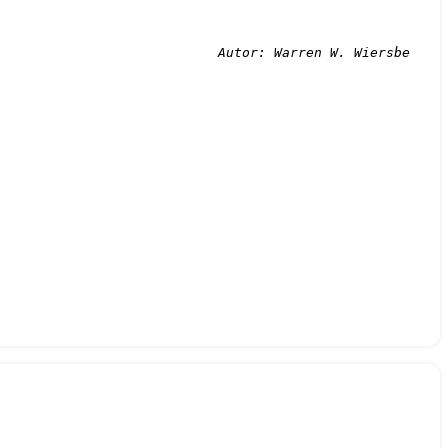
Autor: Warren W. Wiersbe