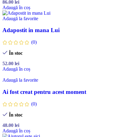
86.00
lei
Adaugă în coș
Adaugă la favorite
Adapostit in mana Lui
(0)
În stoc
52.00
lei
Adaugă în coș
Adaugă la favorite
Ai fost creat pentru acest moment
(0)
În stoc
48.00
lei
Adaugă în coș