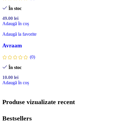
În stoc
49.00
lei
Adaugă în coș
Adaugă la favorite
Avraam
(0)
În stoc
10.00
lei
Adaugă în coș
Produse vizualizate recent
Bestsellers