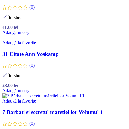
(0)
În stoc
41.00
lei
Adaugă în coș
Adaugă la favorite
31 Citate Ann Voskamp
(0)
În stoc
28.00
lei
Adaugă în coș
Adaugă la favorite
7 Barbati si secretul maretiei lor Volumul 1
(0)