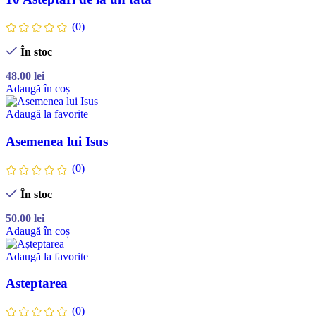
(0)
În stoc
48.00
lei
Adaugă în coș
Adaugă la favorite
Asemenea lui Isus
(0)
În stoc
50.00
lei
Adaugă în coș
Adaugă la favorite
Asteptarea
(0)