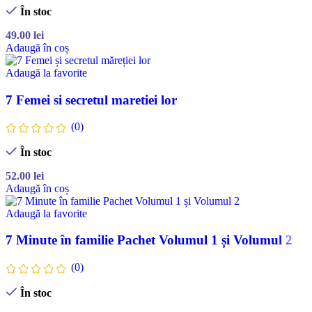
În stoc
49.00
lei
Adaugă în coș
Adaugă la favorite
7 Femei si secretul maretiei lor
(0)
În stoc
52.00
lei
Adaugă în coș
Adaugă la favorite
7 Minute în familie Pachet Volumul 1 și Volumul 2
(0)
În stoc