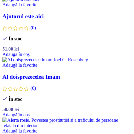
Adaugă la favorite
Ajutorul este aici
(0)
În stoc
51.00
lei
Adaugă în coș
Adaugă la favorite
Al doisprezecelea Imam
(0)
În stoc
58.00
lei
Adaugă în coș
Adaugă la favorite