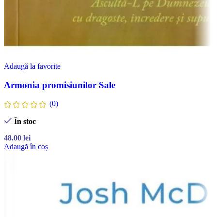
Adaugă la favorite
Armonia promisiunilor Sale
(0)
În stoc
48.00
lei
Adaugă în coș