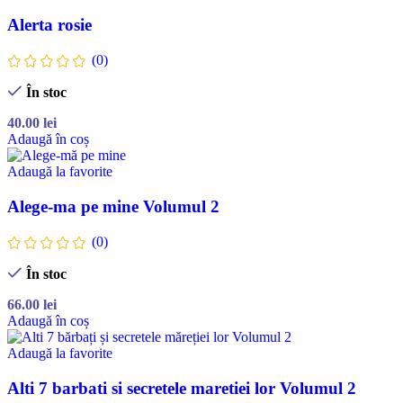
Alerta rosie
(0)
În stoc
40.00
lei
Adaugă în coș
Adaugă la favorite
Alege-ma pe mine Volumul 2
(0)
În stoc
66.00
lei
Adaugă în coș
Adaugă la favorite
Alti 7 barbati si secretele maretiei lor Volumul 2