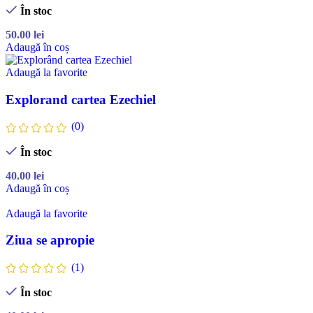
În stoc
50.00
lei
Adaugă în coș
Adaugă la favorite
Explorand cartea Ezechiel
(0)
În stoc
40.00
lei
Adaugă în coș
Adaugă la favorite
Ziua se apropie
(1)
În stoc