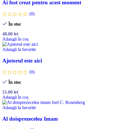
Ai fost creat pentru acest moment
(0)
În stoc
48.00
lei
Adaugă în coș
Adaugă la favorite
Ajutorul este aici
(0)
În stoc
51.00
lei
Adaugă în coș
Adaugă la favorite
Al doisprezecelea Imam