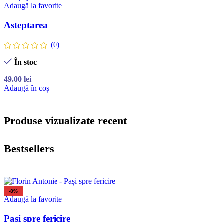
Adaugă la favorite
Asteptarea
(0)
În stoc
49.00
lei
Adaugă în coș
Produse vizualizate recent
Bestsellers
-8%
Adaugă la favorite
Pași spre fericire