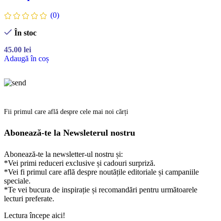
(0)
În stoc
45.00
lei
Adaugă în coș
Fii primul care află despre cele mai noi cărți
Abonează-te la Newsleterul nostru
Abonează-te la newsletter-ul nostru și:
*Vei primi reduceri exclusive și cadouri surpriză.
*Vei fi primul care află despre noutățile editoriale și campaniile
speciale.
*Te vei bucura de inspirație și recomandări pentru următoarele
lecturi preferate.
Lectura începe aici!