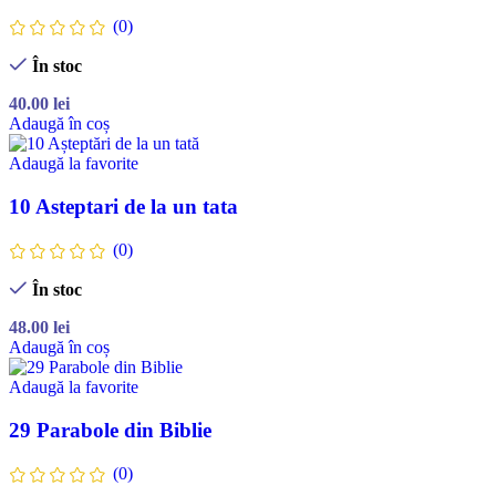
(0)
În stoc
40.00
lei
Adaugă în coș
Adaugă la favorite
10 Asteptari de la un tata
(0)
În stoc
48.00
lei
Adaugă în coș
Adaugă la favorite
29 Parabole din Biblie
(0)