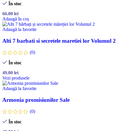
În stoc
66.00
lei
Adaugă în coș
Adaugă la favorite
Alti 7 barbati si secretele maretiei lor Volumul 2
(0)
În stoc
49.00
lei
Vezi produsele
Adaugă la favorite
Armonia promisiunilor Sale
(0)
În stoc