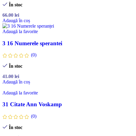
În stoc
66.00
lei
Adaugă în coș
Adaugă la favorite
3 16 Numerele sperantei
(0)
În stoc
41.00
lei
Adaugă în coș
Adaugă la favorite
31 Citate Ann Voskamp
(0)
În stoc