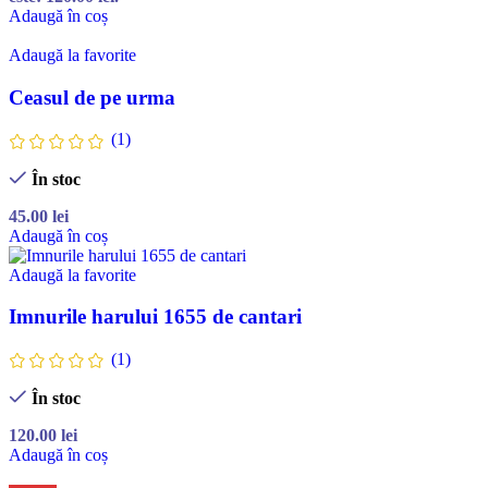
Adaugă în coș
Adaugă la favorite
Ceasul de pe urma
(1)
În stoc
45.00
lei
Adaugă în coș
Adaugă la favorite
Imnurile harului 1655 de cantari
(1)
În stoc
120.00
lei
Adaugă în coș