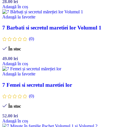
28.00
lei
Adaugă în coș
Adaugă la favorite
7 Barbati si secretul maretiei lor Volumul 1
(0)
În stoc
49.00
lei
Adaugă în coș
Adaugă la favorite
7 Femei si secretul maretiei lor
(0)
În stoc
52.00
lei
Adaugă în coș