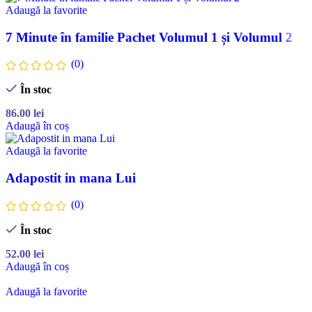
Adaugă la favorite
7 Minute în familie Pachet Volumul 1 și Volumul 2
(0)
În stoc
86.00
lei
Adaugă în coș
Adaugă la favorite
Adapostit in mana Lui
(0)
În stoc
52.00
lei
Adaugă în coș
Adaugă la favorite