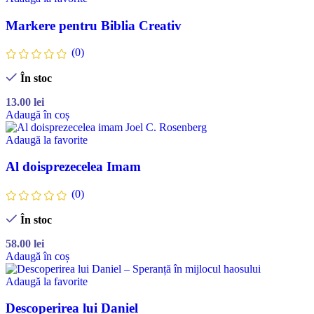
Markere pentru Biblia Creativ
(0)
În stoc
13.00
lei
Adaugă în coș
Adaugă la favorite
Al doisprezecelea Imam
(0)
În stoc
58.00
lei
Adaugă în coș
Adaugă la favorite
Descoperirea lui Daniel