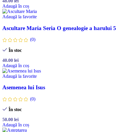
48.00
lei
Adaugă în coș
Adaugă la favorite
Ascultare Maria Seria O genealogie a harului 5
(0)
În stoc
40.00
lei
Adaugă în coș
Adaugă la favorite
Asemenea lui Isus
(0)
În stoc
50.00
lei
Adaugă în coș