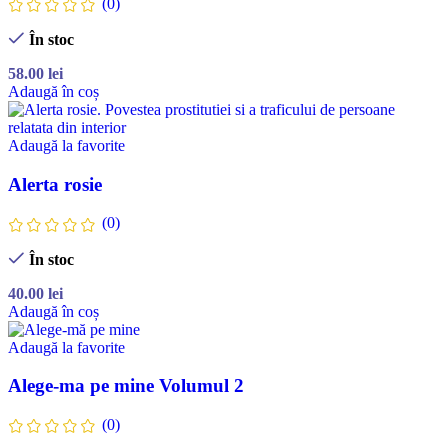
(0)
În stoc
58.00
lei
Adaugă în coș
Adaugă la favorite
Alerta rosie
(0)
În stoc
40.00
lei
Adaugă în coș
Adaugă la favorite
Alege-ma pe mine Volumul 2
(0)