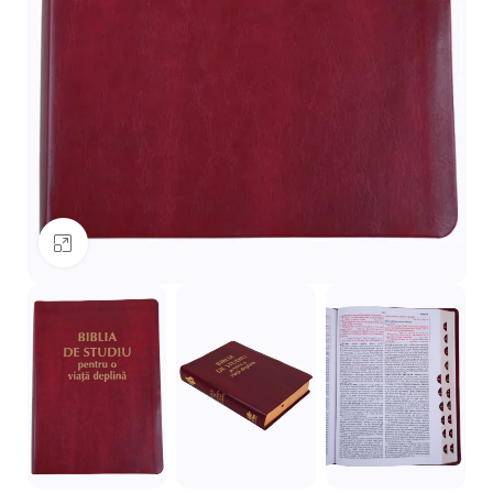
Mărește imaginea