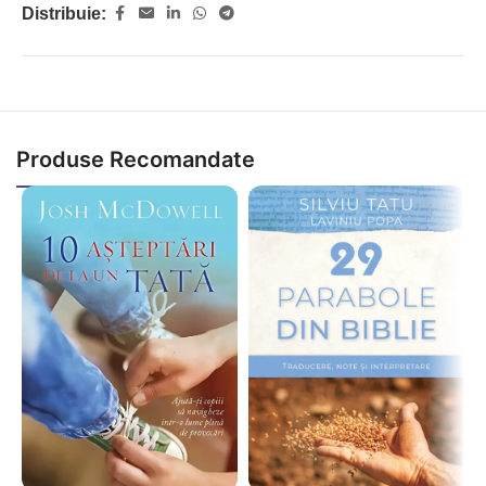
Distribuie:
Produse Recomandate