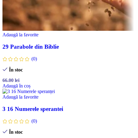
Adaugă la favorite
29 Parabole din Biblie
(0)
În stoc
66.00
lei
Adaugă în coș
Adaugă la favorite
3 16 Numerele sperantei
(0)
În stoc