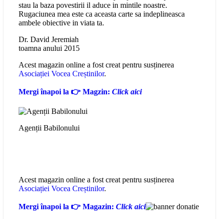
stau la baza povestirii il aduce in mintile noastre.
Rugaciunea mea este ca aceasta carte sa indeplineasca
ambele obiective in viata ta.
Dr. David Jeremiah
toamna anului 2015
Acest magazin online a fost creat pentru susținerea
Asociației Vocea Creștinilor
.
Mergi înapoi la 👉 Magzin:
Click aici
Agenții Babilonului
Acest magazin online a fost creat pentru susținerea
Asociației Vocea Creștinilor
.
Mergi înapoi la 👉 Magazin:
Click aici