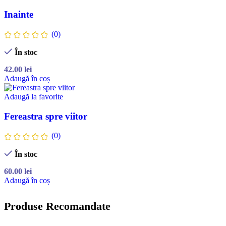
Inainte
(0)
În stoc
42.00
lei
Adaugă în coș
Adaugă la favorite
Fereastra spre viitor
(0)
În stoc
60.00
lei
Adaugă în coș
Produse Recomandate