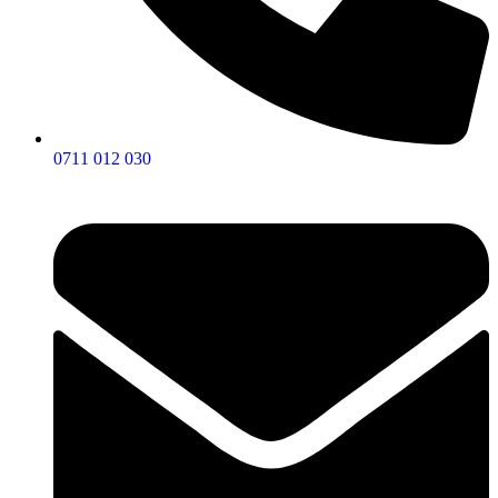
0711 012 030