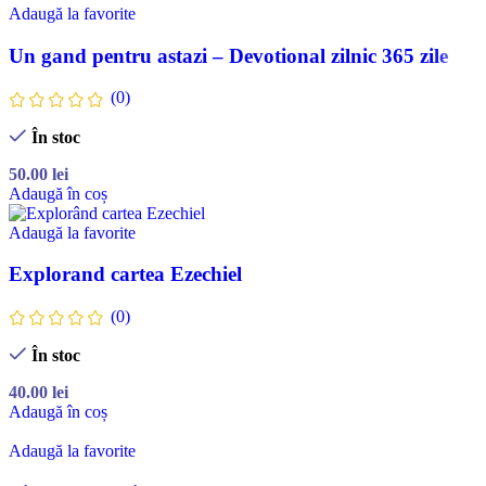
Adaugă la favorite
Un gand pentru astazi – Devotional zilnic 365 zile
(0)
În stoc
50.00
lei
Adaugă în coș
Adaugă la favorite
Explorand cartea Ezechiel
(0)
În stoc
40.00
lei
Adaugă în coș
Adaugă la favorite