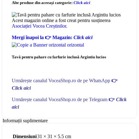
Alte produse din aceeași categorie:
Click aici
Acest magazin online a fost creat pentru susținerea
Asociației Vocea Creștinilor
.
Mergi înapoi la 👉 Magazin:
Click aici
Tavă pentru pahare cu farfurie inclusă Argintiu lucios
Urmărește canalul VoceaShop.ro de pe WhatsApp
👉
Click aici
Urmărește canalul VoceaShop.ro de pe Telegram
👉
Click
aici
Informații suplimentare
Dimensiuni
31 × 31 × 5.5 cm