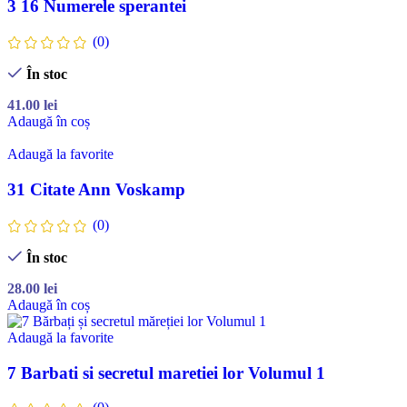
3 16 Numerele sperantei
(0)
În stoc
41.00
lei
Adaugă în coș
Adaugă la favorite
31 Citate Ann Voskamp
(0)
În stoc
28.00
lei
Adaugă în coș
Adaugă la favorite
7 Barbati si secretul maretiei lor Volumul 1