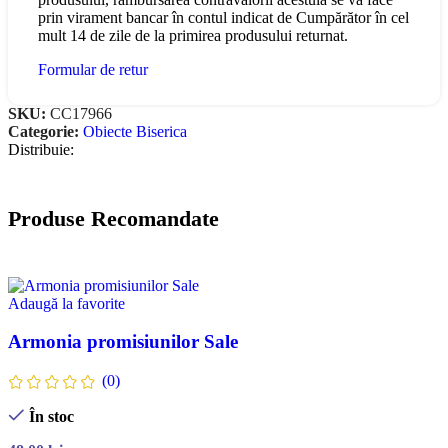
prin virament bancar în contul indicat de Cumpărător în cel
mult 14 de zile de la primirea produsului returnat.
Formular de retur
SKU:
CC17966
Categorie:
Obiecte Biserica
Distribuie:
Produse Recomandate
Adaugă la favorite
Armonia promisiunilor Sale
(0)
În stoc