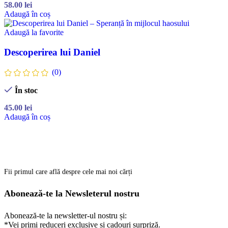
58.00
lei
Adaugă în coș
Adaugă la favorite
Descoperirea lui Daniel
(0)
În stoc
45.00
lei
Adaugă în coș
Fii primul care află despre cele mai noi cărți
Abonează-te la Newsleterul nostru
Abonează-te la newsletter-ul nostru și:
*Vei primi reduceri exclusive și cadouri surpriză.