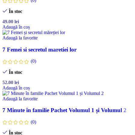
(0)
În stoc
49.00
lei
Adaugă în coș
Adaugă la favorite
7 Femei si secretul maretiei lor
(0)
În stoc
52.00
lei
Adaugă în coș
Adaugă la favorite
7 Minute în familie Pachet Volumul 1 și Volumul 2
(0)
În stoc