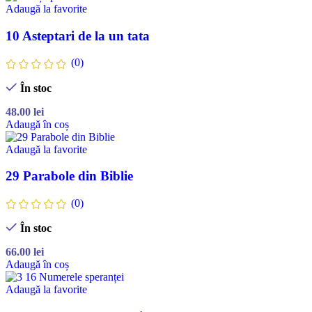
Adaugă la favorite
10 Asteptari de la un tata
(0)
În stoc
48.00
lei
Adaugă în coș
Adaugă la favorite
29 Parabole din Biblie
(0)
În stoc
66.00
lei
Adaugă în coș
Adaugă la favorite