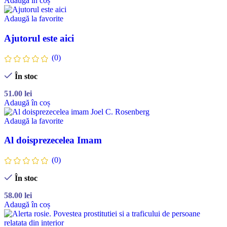
Adaugă în coș
Adaugă la favorite
Ajutorul este aici
(0)
În stoc
51.00
lei
Adaugă în coș
Adaugă la favorite
Al doisprezecelea Imam
(0)
În stoc
58.00
lei
Adaugă în coș