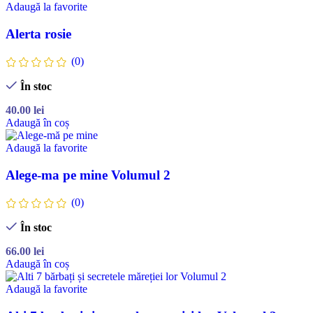
Adaugă la favorite
Alerta rosie
(0)
În stoc
40.00
lei
Adaugă în coș
Adaugă la favorite
Alege-ma pe mine Volumul 2
(0)
În stoc
66.00
lei
Adaugă în coș
Adaugă la favorite