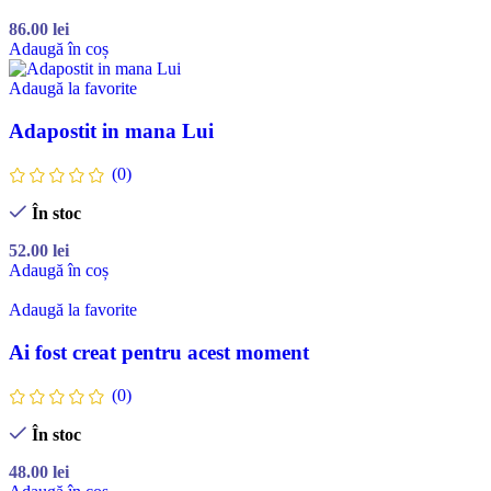
86.00
lei
Adaugă în coș
Adaugă la favorite
Adapostit in mana Lui
(0)
În stoc
52.00
lei
Adaugă în coș
Adaugă la favorite
Ai fost creat pentru acest moment
(0)
În stoc
48.00
lei