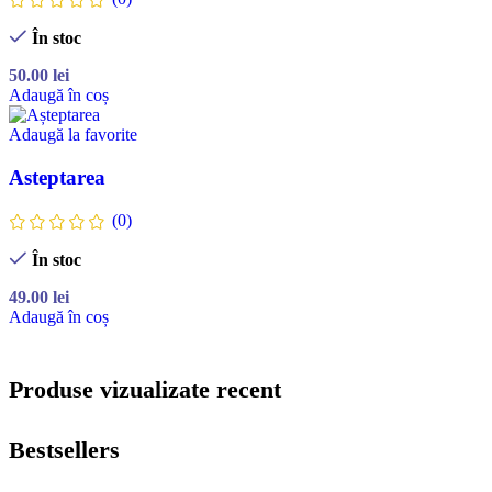
În stoc
50.00
lei
Adaugă în coș
Adaugă la favorite
Asteptarea
(0)
În stoc
49.00
lei
Adaugă în coș
Produse vizualizate recent
Bestsellers