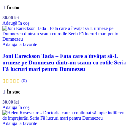
În stoc
30.00
lei
Adaugă în coș
Adaugă la favorite
Joni Eareckson Tada – Fata care a învățat să-L
urmeze pe Dumnezeu dintr-un scaun cu rotile Seria
Fă lucruri mari pentru Dumnezeu
(0)
În stoc
30.00
lei
Adaugă în coș
Adaugă la favorite