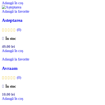
Adaugă în coș
Adaugă la favorite
Asteptarea
(0)
În stoc
49.00
lei
Adaugă în coș
Adaugă la favorite
Avraam
(0)
În stoc
10.00
lei
Adaugă în coș