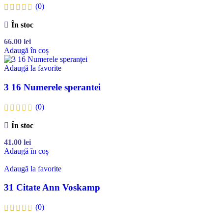
(0)
În stoc
66.00
lei
Adaugă în coș
Adaugă la favorite
3 16 Numerele sperantei
(0)
În stoc
41.00
lei
Adaugă în coș
Adaugă la favorite
31 Citate Ann Voskamp
(0)