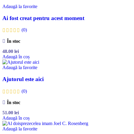
Adaugă la favorite
Ai fost creat pentru acest moment
(0)
În stoc
48.00
lei
Adaugă în coș
Adaugă la favorite
Ajutorul este aici
(0)
În stoc
51.00
lei
Adaugă în coș
Adaugă la favorite