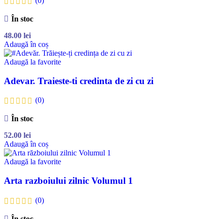
(0)
În stoc
48.00
lei
Adaugă în coș
Adaugă la favorite
Adevar. Traieste-ti credinta de zi cu zi
(0)
În stoc
52.00
lei
Adaugă în coș
Adaugă la favorite
Arta razboiului zilnic Volumul 1
(0)
În stoc