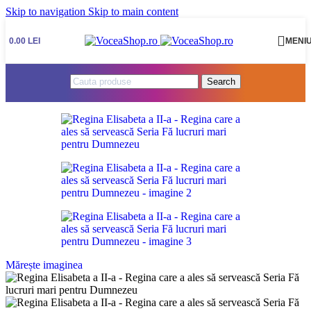
Skip to navigation
Skip to main content
0.00
LEI
MENI
Search
Mărește imaginea