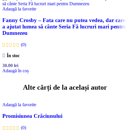
Adaugă la favorite
Fanny Crosby – Fata care nu putea vedea, dar care
a ajutat lumea să cânte Seria Fă lucruri mari pentru
Dumnezeu
(0)
În stoc
30.00
lei
Adaugă în coș
Alte cărți de la același autor
Adaugă la favorite
Promisiunea Crăciunului
(0)