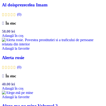
Al doisprezecelea Imam
(0)
În stoc
58.00
lei
Adaugă în coș
Adaugă la favorite
Alerta rosie
(0)
În stoc
40.00
lei
Adaugă în coș
Adaugă la favorite
Alege-ma pe mine Volumul 2