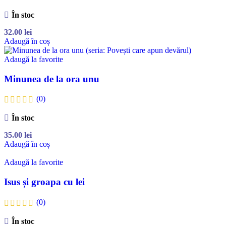
În stoc
32.00
lei
Adaugă în coș
Adaugă la favorite
Minunea de la ora unu
(0)
În stoc
35.00
lei
Adaugă în coș
Adaugă la favorite
Isus și groapa cu lei
(0)
În stoc