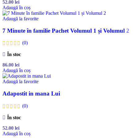
52.00
lei
Adaugă în coș
Adaugă la favorite
7 Minute în familie Pachet Volumul 1 și Volumul 2
(0)
În stoc
86.00
lei
Adaugă în coș
Adaugă la favorite
Adapostit in mana Lui
(0)
În stoc
52.00
lei
Adaugă în coș