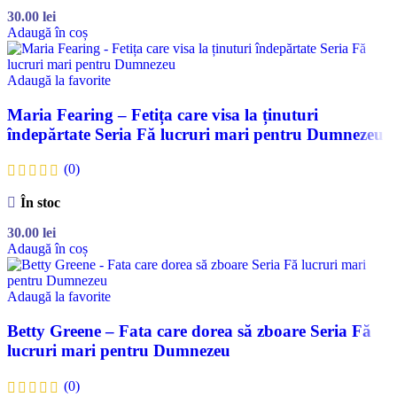
30.00
lei
Adaugă în coș
Adaugă la favorite
Maria Fearing – Fetița care visa la ținuturi
îndepărtate Seria Fă lucruri mari pentru Dumnezeu
(0)
În stoc
30.00
lei
Adaugă în coș
Adaugă la favorite
Betty Greene – Fata care dorea să zboare Seria Fă
lucruri mari pentru Dumnezeu
(0)