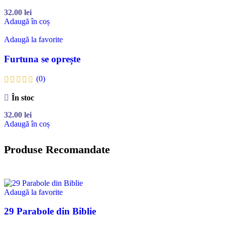
32.00
lei
Adaugă în coș
Adaugă la favorite
Furtuna se oprește
(0)
În stoc
32.00
lei
Adaugă în coș
Produse Recomandate
Adaugă la favorite
29 Parabole din Biblie