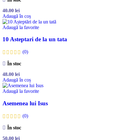
40.00
lei
Adaugă în coș
Adaugă la favorite
10 Asteptari de la un tata
(0)
În stoc
48.00
lei
Adaugă în coș
Adaugă la favorite
Asemenea lui Isus
(0)
În stoc
50.00
lei