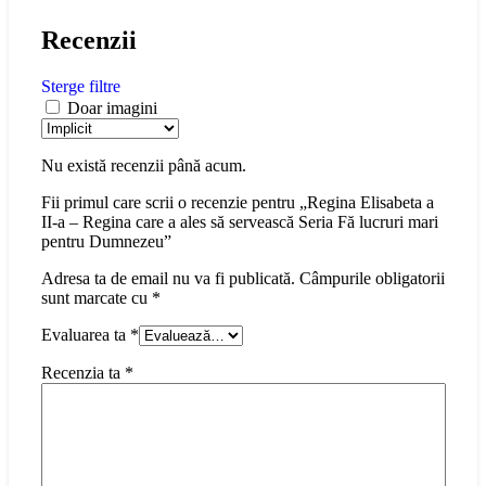
Recenzii
Sterge filtre
Doar imagini
Nu există recenzii până acum.
Fii primul care scrii o recenzie pentru „Regina Elisabeta a
II-a – Regina care a ales să servească Seria Fă lucruri mari
pentru Dumnezeu”
Adresa ta de email nu va fi publicată.
Câmpurile obligatorii
sunt marcate cu
*
Evaluarea ta
*
Recenzia ta
*