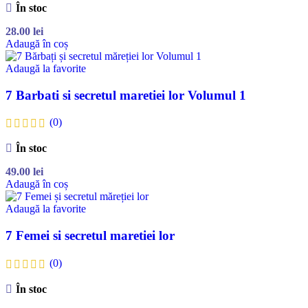
În stoc
28.00
lei
Adaugă în coș
Adaugă la favorite
7 Barbati si secretul maretiei lor Volumul 1
(0)
În stoc
49.00
lei
Adaugă în coș
Adaugă la favorite
7 Femei si secretul maretiei lor
(0)
În stoc