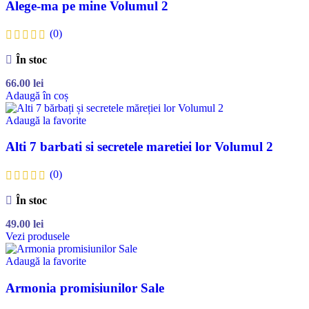
Alege-ma pe mine Volumul 2
(0)
În stoc
66.00
lei
Adaugă în coș
Adaugă la favorite
Alti 7 barbati si secretele maretiei lor Volumul 2
(0)
În stoc
49.00
lei
Vezi produsele
Adaugă la favorite
Armonia promisiunilor Sale