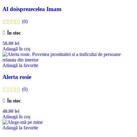
Al doisprezecelea Imam
(0)
În stoc
58.00
lei
Adaugă în coș
Adaugă la favorite
Alerta rosie
(0)
În stoc
40.00
lei
Adaugă în coș
Adaugă la favorite