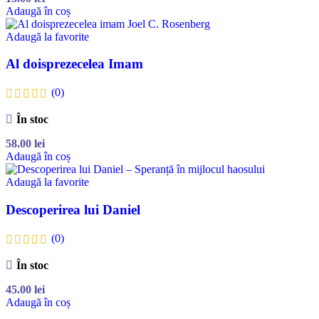
Adaugă în coș
Adaugă la favorite
Al doisprezecelea Imam
(0)
În stoc
58.00
lei
Adaugă în coș
Adaugă la favorite
Descoperirea lui Daniel
(0)
În stoc
45.00
lei
Adaugă în coș