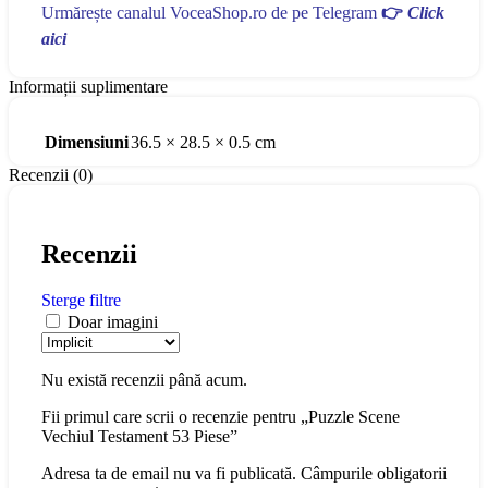
Urmărește canalul VoceaShop.ro de pe Telegram
👉
Click
aici
Informații suplimentare
Dimensiuni
36.5 × 28.5 × 0.5 cm
Recenzii (0)
Recenzii
Sterge filtre
Doar imagini
Nu există recenzii până acum.
Fii primul care scrii o recenzie pentru „Puzzle Scene
Vechiul Testament 53 Piese”
Adresa ta de email nu va fi publicată.
Câmpurile obligatorii