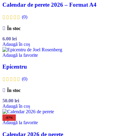
Calendar de perete 2026 – Format A4
(0)
În stoc
6.00
lei
Adaugă în coș
Adaugă la favorite
Epicentru
(0)
În stoc
50.00
lei
Adaugă în coș
-57%
Adaugă la favorite
Calendar 2026 de perete