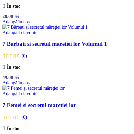
În stoc
28.00
lei
Adaugă în coș
Adaugă la favorite
7 Barbati si secretul maretiei lor Volumul 1
(0)
În stoc
49.00
lei
Adaugă în coș
Adaugă la favorite
7 Femei si secretul maretiei lor
(0)
În stoc