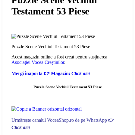
Puzzle Scene Vechiul
Testament 53 Piese
Puzzle Scene Vechiul Testament 53 Piese
Acest magazin online a fost creat pentru susținerea
Asociației Vocea Creștinilor
.
Mergi înapoi la 👉 Magazin:
Click aici
Puzzle Scene Vechiul Testament 53 Piese
Urmărește canalul VoceaShop.ro de pe WhatsApp
👉
Click aici