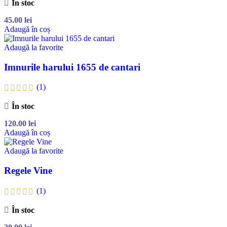
În stoc
45.00
lei
Adaugă în coș
Adaugă la favorite
Imnurile harului 1655 de cantari
(1)
În stoc
120.00
lei
Adaugă în coș
Adaugă la favorite
Regele Vine
(1)
În stoc