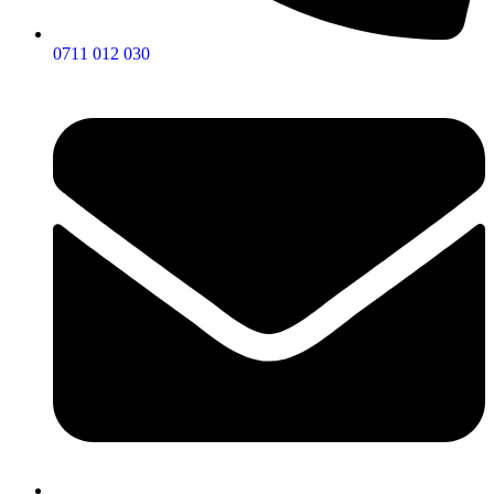
0711 012 030