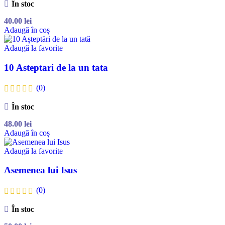
În stoc
40.00
lei
Adaugă în coș
Adaugă la favorite
10 Asteptari de la un tata
(0)
În stoc
48.00
lei
Adaugă în coș
Adaugă la favorite
Asemenea lui Isus
(0)
În stoc