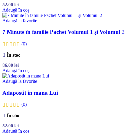
52.00
lei
Adaugă în coș
Adaugă la favorite
7 Minute în familie Pachet Volumul 1 și Volumul 2
(0)
În stoc
86.00
lei
Adaugă în coș
Adaugă la favorite
Adapostit in mana Lui
(0)
În stoc
52.00
lei
Adaugă în coș