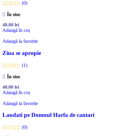
(0)
În stoc
40.00
lei
Adaugă în coș
Adaugă la favorite
Ziua se apropie
(1)
În stoc
40.00
lei
Adaugă în coș
Adaugă la favorite
Laudati pe Domnul Harfa de cantari
(0)