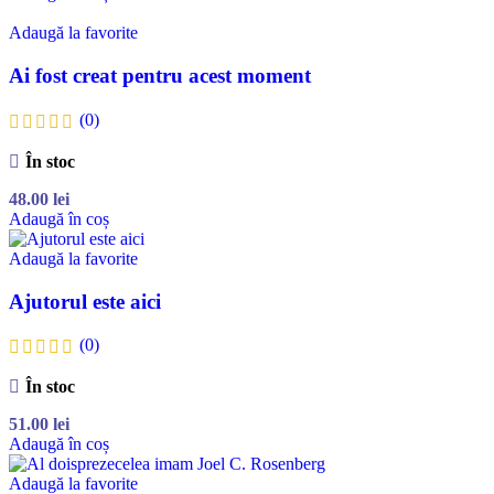
Adaugă la favorite
Ai fost creat pentru acest moment
(0)
În stoc
48.00
lei
Adaugă în coș
Adaugă la favorite
Ajutorul este aici
(0)
În stoc
51.00
lei
Adaugă în coș
Adaugă la favorite