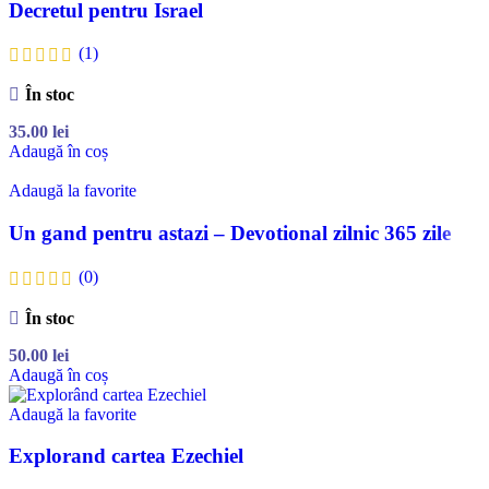
Decretul pentru Israel
(1)
În stoc
35.00
lei
Adaugă în coș
Adaugă la favorite
Un gand pentru astazi – Devotional zilnic 365 zile
(0)
În stoc
50.00
lei
Adaugă în coș
Adaugă la favorite
Explorand cartea Ezechiel