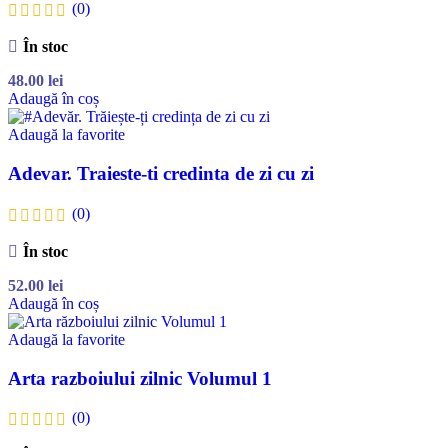
(0)
În stoc
48.00
lei
Adaugă în coș
Adaugă la favorite
Adevar. Traieste-ti credinta de zi cu zi
(0)
În stoc
52.00
lei
Adaugă în coș
Adaugă la favorite
Arta razboiului zilnic Volumul 1
(0)