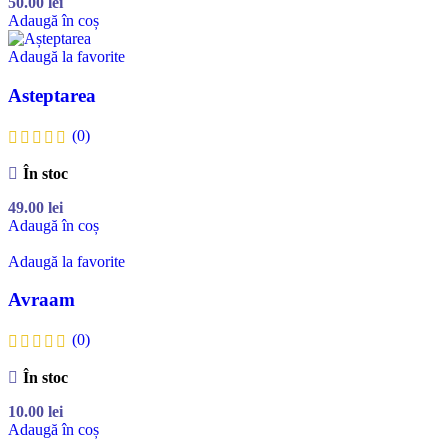
50.00
lei
Adaugă în coș
Adaugă la favorite
Asteptarea
(0)
În stoc
49.00
lei
Adaugă în coș
Adaugă la favorite
Avraam
(0)
În stoc
10.00
lei
Adaugă în coș