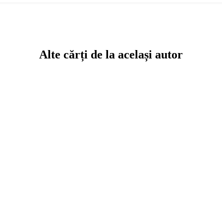
Alte cărți de la același autor