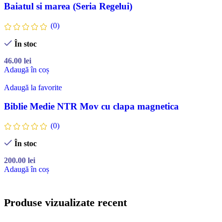
Baiatul si marea (Seria Regelui)
(0)
În stoc
46.00
lei
Adaugă în coș
Adaugă la favorite
Biblie Medie NTR Mov cu clapa magnetica
(0)
În stoc
200.00
lei
Adaugă în coș
Produse vizualizate recent