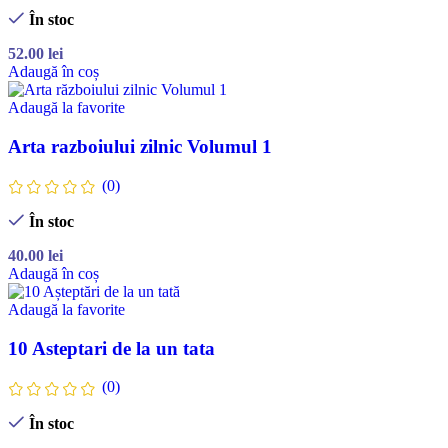
În stoc
52.00
lei
Adaugă în coș
Adaugă la favorite
Arta razboiului zilnic Volumul 1
(0)
În stoc
40.00
lei
Adaugă în coș
Adaugă la favorite
10 Asteptari de la un tata
(0)
În stoc