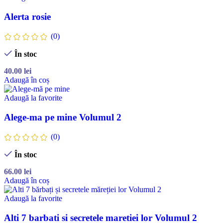
Alerta rosie
(0)
În stoc
40.00
lei
Adaugă în coș
Adaugă la favorite
Alege-ma pe mine Volumul 2
(0)
În stoc
66.00
lei
Adaugă în coș
Adaugă la favorite
Alti 7 barbati si secretele maretiei lor Volumul 2