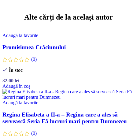
Alte cărți de la același autor
Adaugă la favorite
Promisiunea Crăciunului
(0)
În stoc
32.00
lei
Adaugă în coș
Adaugă la favorite
Regina Elisabeta a II-a – Regina care a ales să
servească Seria Fă lucruri mari pentru Dumnezeu
(0)