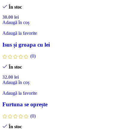
În stoc
30.00
lei
Adaugă în coș
Adaugă la favorite
Isus și groapa cu lei
(0)
În stoc
32.00
lei
Adaugă în coș
Adaugă la favorite
Furtuna se oprește
(0)
În stoc