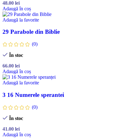
48.00
lei
Adaugă în coș
Adaugă la favorite
29 Parabole din Biblie
(0)
În stoc
66.00
lei
Adaugă în coș
Adaugă la favorite
3 16 Numerele sperantei
(0)
În stoc
41.00
lei
Adaugă în coș