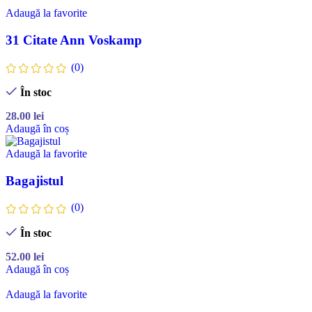
Adaugă la favorite
31 Citate Ann Voskamp
(0)
În stoc
28.00
lei
Adaugă în coș
Adaugă la favorite
Bagajistul
(0)
În stoc
52.00
lei
Adaugă în coș
Adaugă la favorite