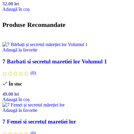
32.00
lei
Adaugă în coș
Produse Recomandate
Adaugă la favorite
7 Barbati si secretul maretiei lor Volumul 1
(0)
În stoc
49.00
lei
Adaugă în coș
Adaugă la favorite
7 Femei si secretul maretiei lor
(0)