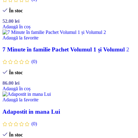
În stoc
52.00
lei
Adaugă în coș
Adaugă la favorite
7 Minute în familie Pachet Volumul 1 și Volumul 2
(0)
În stoc
86.00
lei
Adaugă în coș
Adaugă la favorite
Adapostit in mana Lui
(0)
În stoc