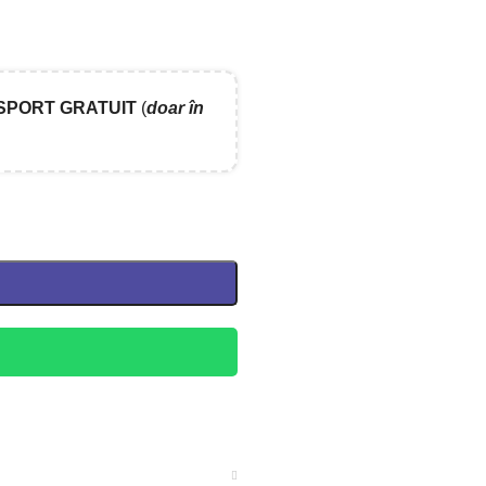
SPORT GRATUIT
(
doar în