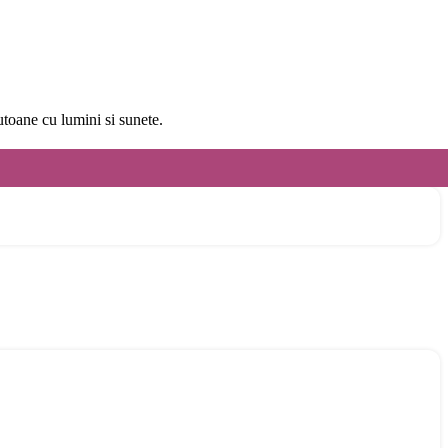
utoane cu lumini si sunete.