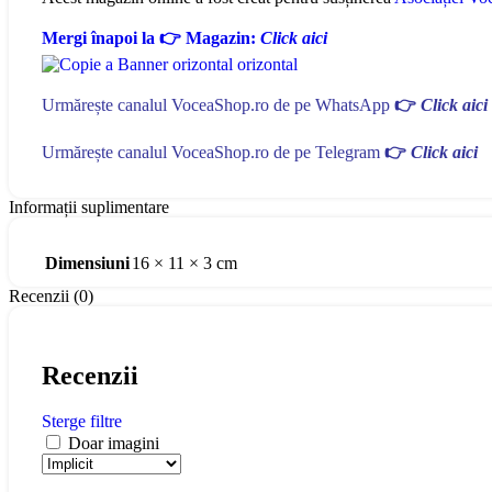
Mergi înapoi la 👉 Magazin:
Click aici
Urmărește canalul VoceaShop.ro de pe WhatsApp
👉
Click aici
Urmărește canalul VoceaShop.ro de pe Telegram
👉
Click aici
Informații suplimentare
Dimensiuni
16 × 11 × 3 cm
Recenzii (0)
Recenzii
Sterge filtre
Doar imagini