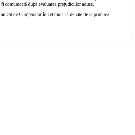
a fi comunicată după evaluarea prejudiciilor aduse.
 indicat de Cumpărător în cel mult 14 de zile de la primirea