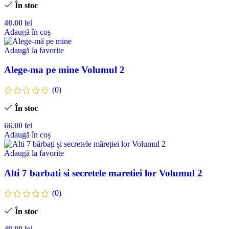
În stoc
40.00
lei
Adaugă în coș
Adaugă la favorite
Alege-ma pe mine Volumul 2
(0)
În stoc
66.00
lei
Adaugă în coș
Adaugă la favorite
Alti 7 barbati si secretele maretiei lor Volumul 2
(0)
În stoc
49.00
lei