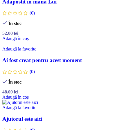
Adapostit in mana Lui
(0)
În stoc
52.00
lei
Adaugă în coș
Adaugă la favorite
Ai fost creat pentru acest moment
(0)
În stoc
48.00
lei
Adaugă în coș
Adaugă la favorite
Ajutorul este aici