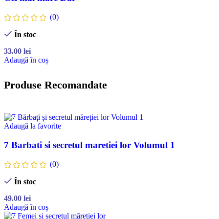
(0)
În stoc
33.00
lei
Adaugă în coș
Produse Recomandate
Adaugă la favorite
7 Barbati si secretul maretiei lor Volumul 1
(0)
În stoc
49.00
lei
Adaugă în coș