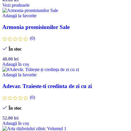
Vezi produsele
Adaugă la favorite
Armonia promisiunilor Sale
(0)
În stoc
48.00
lei
Adaugă în coș
Adaugă la favorite
Adevar. Traieste-ti credinta de zi cu zi
(0)
În stoc
52.00
lei
Adaugă în coș