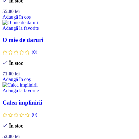
În stoc
55.00
lei
Adaugă în coș
Adaugă la favorite
O mie de daruri
(0)
În stoc
71.00
lei
Adaugă în coș
Adaugă la favorite
Calea implinirii
(0)
În stoc
52.00
lei