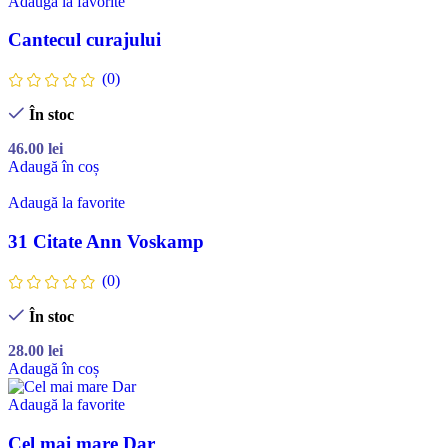
Adaugă la favorite
Cantecul curajului
(0)
În stoc
46.00
lei
Adaugă în coș
Adaugă la favorite
31 Citate Ann Voskamp
(0)
În stoc
28.00
lei
Adaugă în coș
Adaugă la favorite
Cel mai mare Dar