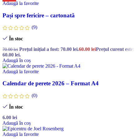
Adaugă la favorite
Pași spre fericire – cartonată
(9)
În stoc
Prețul inițial a fost: 70.00 lei.
60.00
lei
Prețul curent este:
70.00
lei
60.00 lei.
Adaugă în coș
Adaugă la favorite
Calendar de perete 2026 – Format A4
(0)
În stoc
6.00
lei
Adaugă în coș
Adaugă la favorite