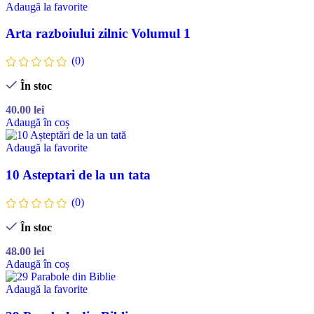
Adaugă la favorite
Arta razboiului zilnic Volumul 1
(0)
În stoc
40.00
lei
Adaugă în coș
Adaugă la favorite
10 Asteptari de la un tata
(0)
În stoc
48.00
lei
Adaugă în coș
Adaugă la favorite