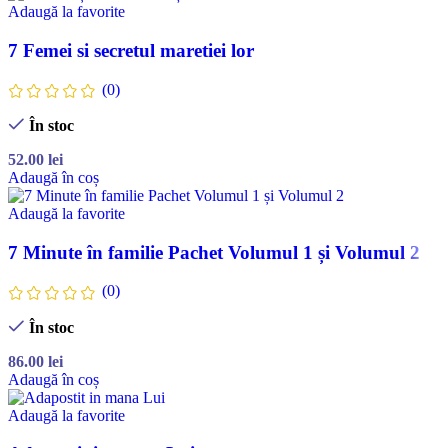
Adaugă la favorite
7 Femei si secretul maretiei lor
(0)
În stoc
52.00
lei
Adaugă în coș
Adaugă la favorite
7 Minute în familie Pachet Volumul 1 și Volumul 2
(0)
În stoc
86.00
lei
Adaugă în coș
Adaugă la favorite