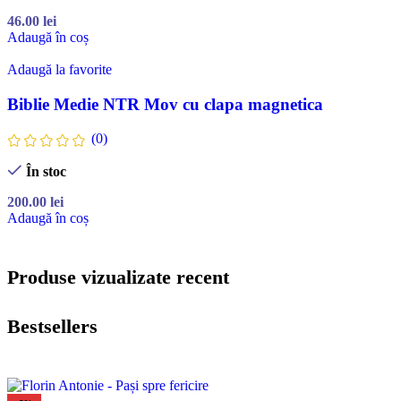
46.00
lei
Adaugă în coș
Adaugă la favorite
Biblie Medie NTR Mov cu clapa magnetica
(0)
În stoc
200.00
lei
Adaugă în coș
Produse vizualizate recent
Bestsellers