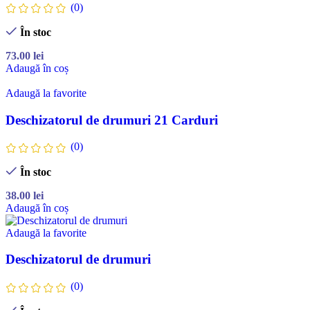
(0)
În stoc
73.00
lei
Adaugă în coș
Adaugă la favorite
Deschizatorul de drumuri 21 Carduri
(0)
În stoc
38.00
lei
Adaugă în coș
Adaugă la favorite
Deschizatorul de drumuri
(0)