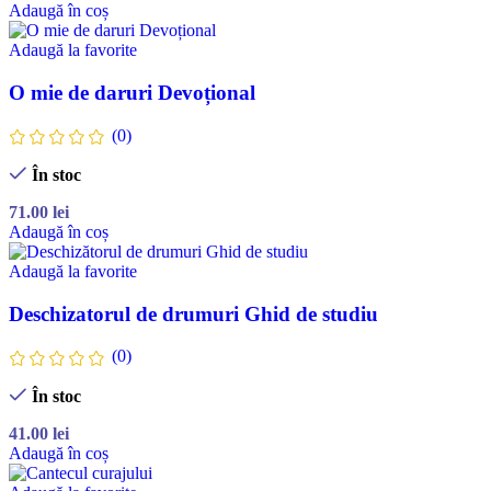
Adaugă în coș
Adaugă la favorite
O mie de daruri Devoțional
(0)
În stoc
71.00
lei
Adaugă în coș
Adaugă la favorite
Deschizatorul de drumuri Ghid de studiu
(0)
În stoc
41.00
lei
Adaugă în coș