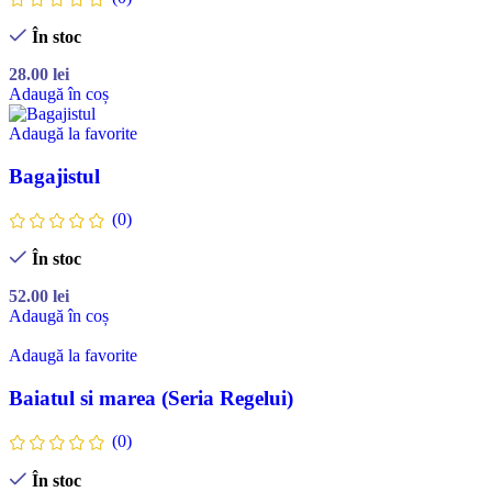
În stoc
28.00
lei
Adaugă în coș
Adaugă la favorite
Bagajistul
(0)
În stoc
52.00
lei
Adaugă în coș
Adaugă la favorite
Baiatul si marea (Seria Regelui)
(0)
În stoc