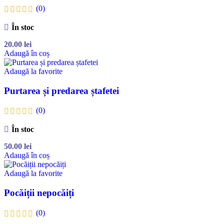
(0)
În stoc
20.00
lei
Adaugă în coș
Adaugă la favorite
Purtarea și predarea ștafetei
(0)
În stoc
50.00
lei
Adaugă în coș
Adaugă la favorite
Pocăiții nepocăiți
(0)