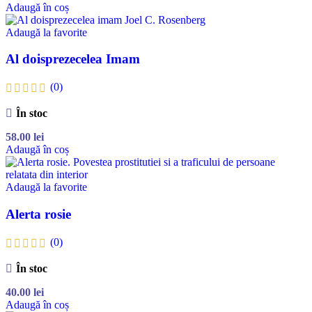
Adaugă în coș
Adaugă la favorite
Al doisprezecelea Imam
(0)
În stoc
58.00
lei
Adaugă în coș
Adaugă la favorite
Alerta rosie
(0)
În stoc
40.00
lei
Adaugă în coș