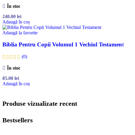
În stoc
240.00
lei
Adaugă în coș
Adaugă la favorite
Biblia Pentru Copii Volumul 1 Vechiul Testament
(0)
În stoc
85.00
lei
Adaugă în coș
Produse vizualizate recent
Bestsellers