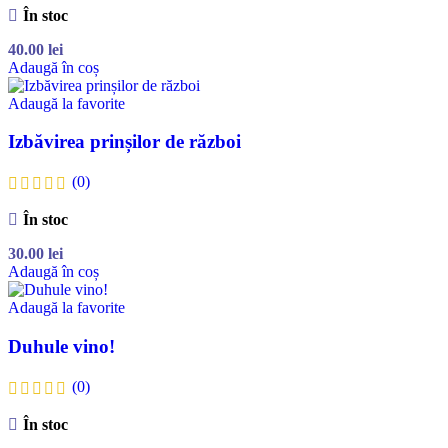
În stoc
40.00
lei
Adaugă în coș
Adaugă la favorite
Izbăvirea prinșilor de război
(0)
În stoc
30.00
lei
Adaugă în coș
Adaugă la favorite
Duhule vino!
(0)
În stoc