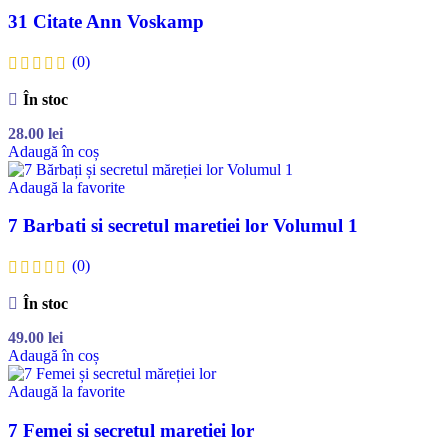
31 Citate Ann Voskamp
(0)
În stoc
28.00
lei
Adaugă în coș
Adaugă la favorite
7 Barbati si secretul maretiei lor Volumul 1
(0)
În stoc
49.00
lei
Adaugă în coș
Adaugă la favorite
7 Femei si secretul maretiei lor