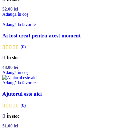
52.00
lei
Adaugă în coș
Adaugă la favorite
Ai fost creat pentru acest moment
(0)
În stoc
48.00
lei
Adaugă în coș
Adaugă la favorite
Ajutorul este aici
(0)
În stoc
51.00
lei