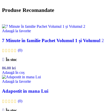
Produse Recomandate
Adaugă la favorite
7 Minute în familie Pachet Volumul 1 și Volumul 2
(0)
În stoc
86.00
lei
Adaugă în coș
Adaugă la favorite
Adapostit in mana Lui
(0)
În stoc