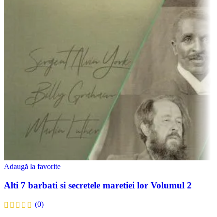
Adaugă la favorite
Alti 7 barbati si secretele maretiei lor Volumul 2
(0)