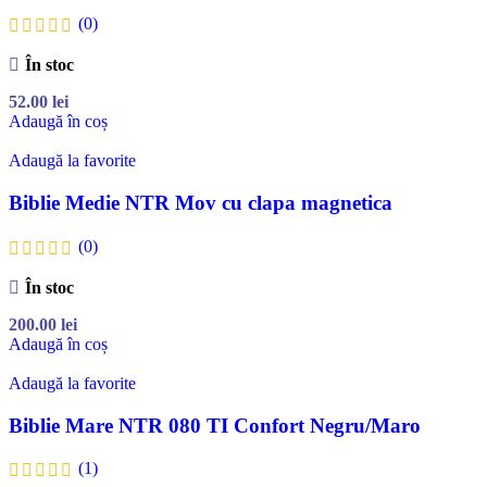
(0)
În stoc
52.00
lei
Adaugă în coș
Adaugă la favorite
Biblie Medie NTR Mov cu clapa magnetica
(0)
În stoc
200.00
lei
Adaugă în coș
Adaugă la favorite
Biblie Mare NTR 080 TI Confort Negru/Maro
(1)