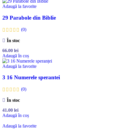
Adaugă la favorite
29 Parabole din Biblie
(0)
În stoc
66.00
lei
Adaugă în coș
Adaugă la favorite
3 16 Numerele sperantei
(0)
În stoc
41.00
lei
Adaugă în coș
Adaugă la favorite