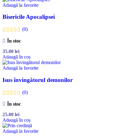
Adaugă la favorite
Bisericile Apocalipsei
(0)
În stoc
35.00
lei
Adaugă în coș
Adaugă la favorite
Isus învingătorul demonilor
(0)
În stoc
25.00
lei
Adaugă în coș
Adaugă la favorite