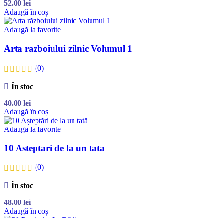
52.00
lei
Adaugă în coș
Adaugă la favorite
Arta razboiului zilnic Volumul 1
(0)
În stoc
40.00
lei
Adaugă în coș
Adaugă la favorite
10 Asteptari de la un tata
(0)
În stoc
48.00
lei
Adaugă în coș