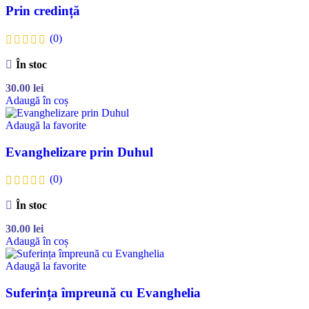
Prin credință
(0)
În stoc
30.00
lei
Adaugă în coș
Adaugă la favorite
Evanghelizare prin Duhul
(0)
În stoc
30.00
lei
Adaugă în coș
Adaugă la favorite
Suferința împreună cu Evanghelia