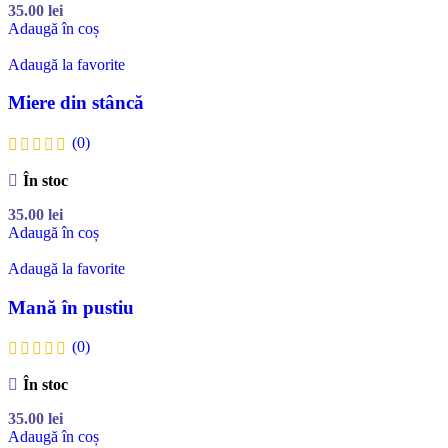
35.00
lei
Adaugă în coș
Adaugă la favorite
Miere din stâncă
(0)
În stoc
35.00
lei
Adaugă în coș
Adaugă la favorite
Mană în pustiu
(0)
În stoc
35.00
lei
Adaugă în coș