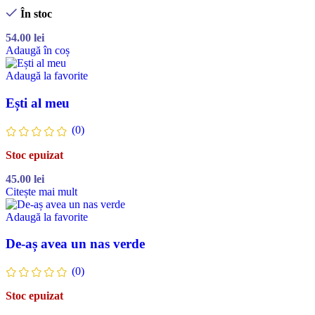
În stoc
54.00
lei
Adaugă în coș
Adaugă la favorite
Ești al meu
(0)
Stoc epuizat
45.00
lei
Citește mai mult
Adaugă la favorite
De-aș avea un nas verde
(0)
Stoc epuizat