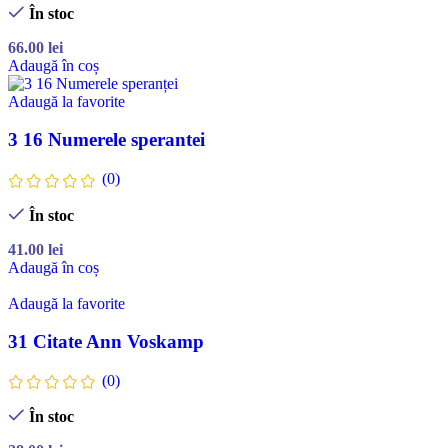
În stoc
66.00
lei
Adaugă în coș
Adaugă la favorite
3 16 Numerele sperantei
(0)
În stoc
41.00
lei
Adaugă în coș
Adaugă la favorite
31 Citate Ann Voskamp
(0)
În stoc