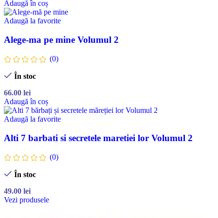
Adaugă în coș
Adaugă la favorite
Alege-ma pe mine Volumul 2
(0)
În stoc
66.00
lei
Adaugă în coș
Adaugă la favorite
Alti 7 barbati si secretele maretiei lor Volumul 2
(0)
În stoc
49.00
lei
Vezi produsele