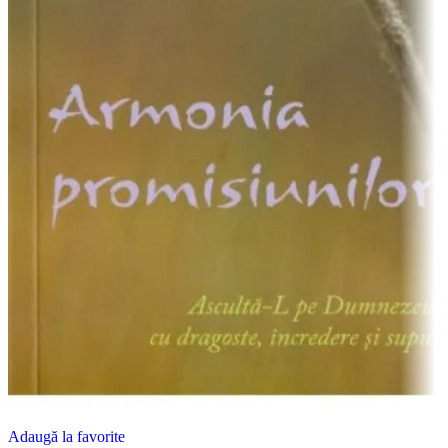
Adaugă la favorite