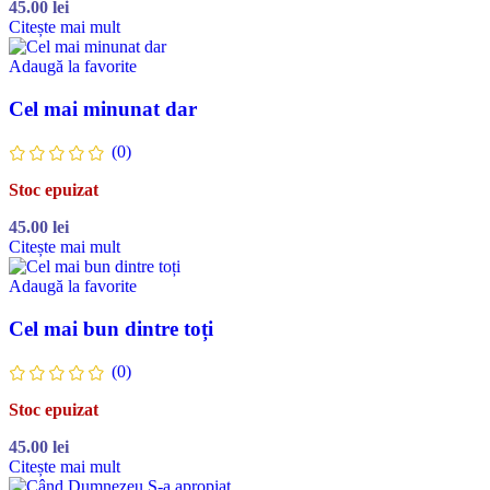
45.00
lei
Citește mai mult
Adaugă la favorite
Cel mai minunat dar
(0)
Stoc epuizat
45.00
lei
Citește mai mult
Adaugă la favorite
Cel mai bun dintre toți
(0)
Stoc epuizat
45.00
lei
Citește mai mult