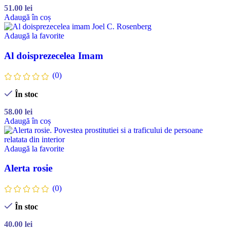
51.00
lei
Adaugă în coș
Adaugă la favorite
Al doisprezecelea Imam
(0)
În stoc
58.00
lei
Adaugă în coș
Adaugă la favorite
Alerta rosie
(0)
În stoc
40.00
lei