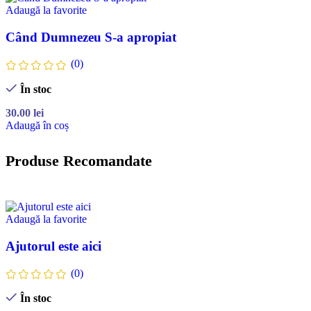
Adaugă la favorite
Când Dumnezeu S-a apropiat
(0)
În stoc
30.00
lei
Adaugă în coș
Produse Recomandate
Adaugă la favorite
Ajutorul este aici
(0)
În stoc