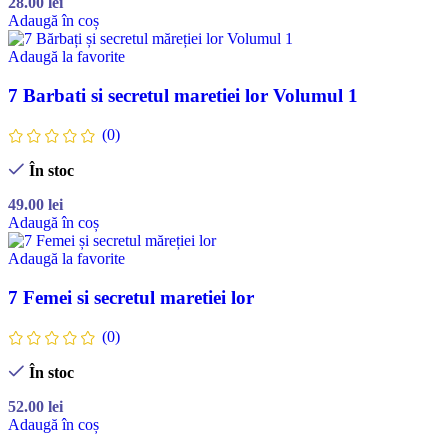
28.00
lei
Adaugă în coș
Adaugă la favorite
7 Barbati si secretul maretiei lor Volumul 1
(0)
În stoc
49.00
lei
Adaugă în coș
Adaugă la favorite
7 Femei si secretul maretiei lor
(0)
În stoc
52.00
lei
Adaugă în coș