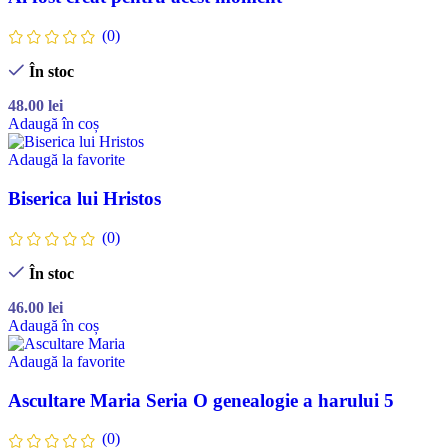
(0)
În stoc
48.00
lei
Adaugă în coș
Adaugă la favorite
Biserica lui Hristos
(0)
În stoc
46.00
lei
Adaugă în coș
Adaugă la favorite
Ascultare Maria Seria O genealogie a harului 5
(0)