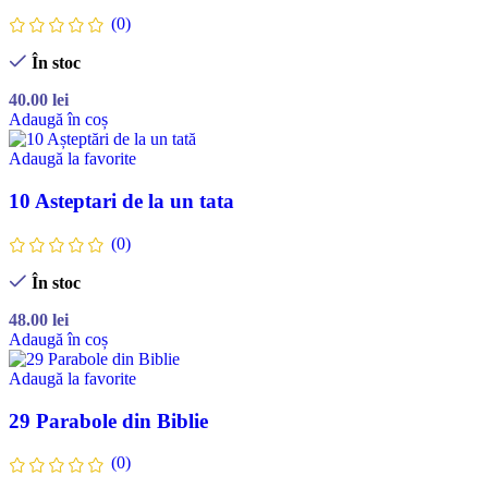
(0)
În stoc
40.00
lei
Adaugă în coș
Adaugă la favorite
10 Asteptari de la un tata
(0)
În stoc
48.00
lei
Adaugă în coș
Adaugă la favorite
29 Parabole din Biblie
(0)