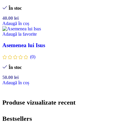
În stoc
40.00
lei
Adaugă în coș
Adaugă la favorite
Asemenea lui Isus
(0)
În stoc
50.00
lei
Adaugă în coș
Produse vizualizate recent
Bestsellers