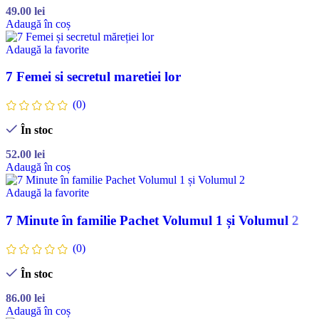
49.00
lei
Adaugă în coș
Adaugă la favorite
7 Femei si secretul maretiei lor
(0)
În stoc
52.00
lei
Adaugă în coș
Adaugă la favorite
7 Minute în familie Pachet Volumul 1 și Volumul 2
(0)
În stoc
86.00
lei
Adaugă în coș