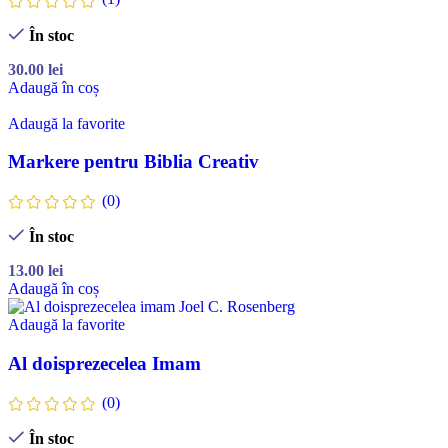
În stoc
30.00
lei
Adaugă în coș
Adaugă la favorite
Markere pentru Biblia Creativ
(0)
În stoc
13.00
lei
Adaugă în coș
Adaugă la favorite
Al doisprezecelea Imam
(0)
În stoc