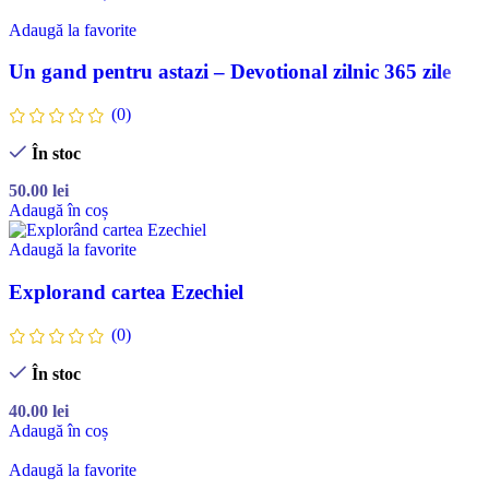
Adaugă la favorite
Un gand pentru astazi – Devotional zilnic 365 zile
(0)
În stoc
50.00
lei
Adaugă în coș
Adaugă la favorite
Explorand cartea Ezechiel
(0)
În stoc
40.00
lei
Adaugă în coș
Adaugă la favorite