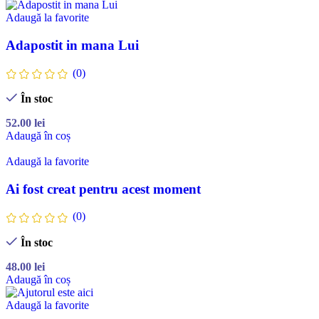
Adaugă la favorite
Adapostit in mana Lui
(0)
În stoc
52.00
lei
Adaugă în coș
Adaugă la favorite
Ai fost creat pentru acest moment
(0)
În stoc
48.00
lei
Adaugă în coș
Adaugă la favorite