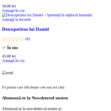
58.00
lei
Adaugă în coș
Adaugă la favorite
Descoperirea lui Daniel
(0)
În stoc
45.00
lei
Adaugă în coș
Fii primul care află despre cele mai noi cărți
Abonează-te la Newsleterul nostru
Abonează-te la newsletter-ul nostru și: