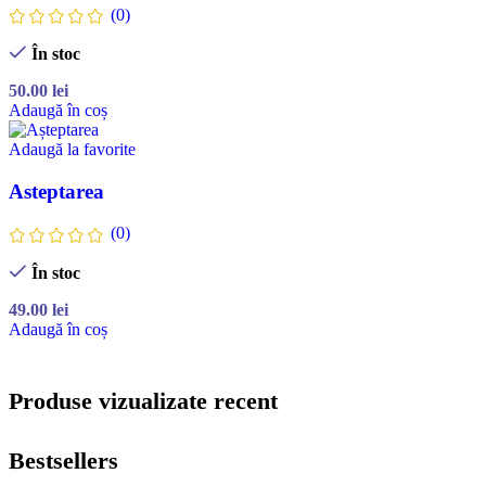
(0)
În stoc
50.00
lei
Adaugă în coș
Adaugă la favorite
Asteptarea
(0)
În stoc
49.00
lei
Adaugă în coș
Produse vizualizate recent
Bestsellers