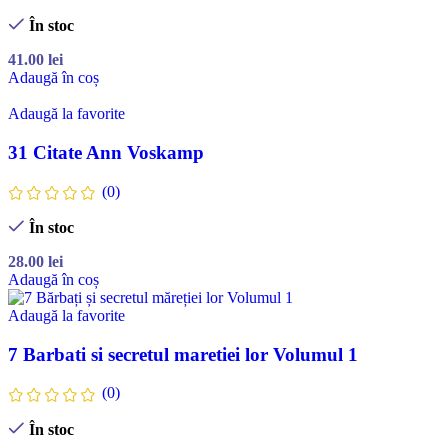
În stoc
41.00
lei
Adaugă în coș
Adaugă la favorite
31 Citate Ann Voskamp
(0)
În stoc
28.00
lei
Adaugă în coș
Adaugă la favorite
7 Barbati si secretul maretiei lor Volumul 1
(0)
În stoc