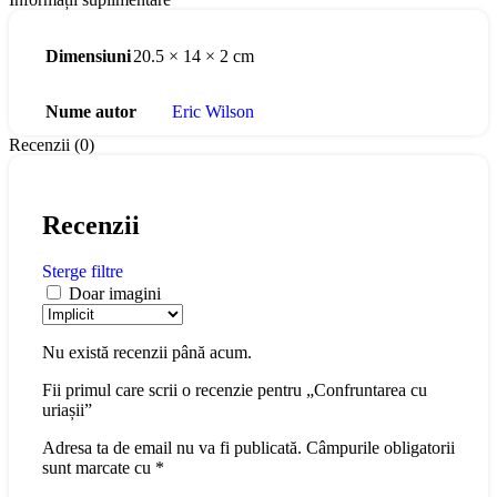
Dimensiuni
20.5 × 14 × 2 cm
Nume autor
Eric Wilson
Recenzii (0)
Recenzii
Sterge filtre
Doar imagini
Nu există recenzii până acum.
Fii primul care scrii o recenzie pentru „Confruntarea cu
uriașii”
Adresa ta de email nu va fi publicată.
Câmpurile obligatorii
sunt marcate cu
*