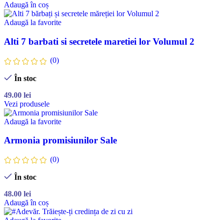
Adaugă în coș
Adaugă la favorite
Alti 7 barbati si secretele maretiei lor Volumul 2
(0)
În stoc
49.00
lei
Vezi produsele
Adaugă la favorite
Armonia promisiunilor Sale
(0)
În stoc
48.00
lei
Adaugă în coș