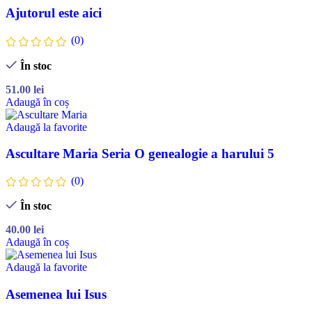
Ajutorul este aici
(0)
În stoc
51.00
lei
Adaugă în coș
Adaugă la favorite
Ascultare Maria Seria O genealogie a harului 5
(0)
În stoc
40.00
lei
Adaugă în coș
Adaugă la favorite
Asemenea lui Isus