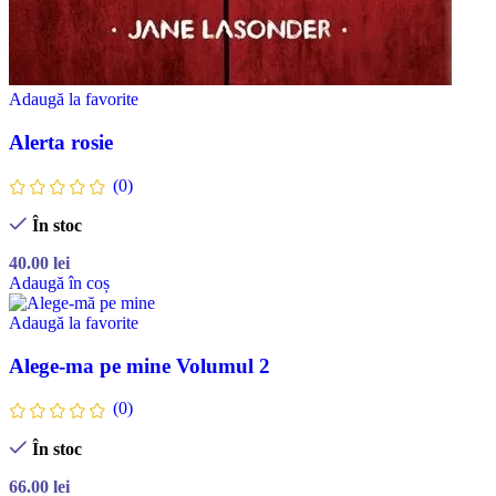
Adaugă la favorite
Alerta rosie
(0)
În stoc
40.00
lei
Adaugă în coș
Adaugă la favorite
Alege-ma pe mine Volumul 2
(0)
În stoc
66.00
lei