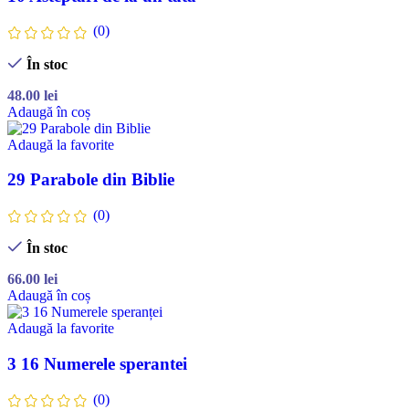
(0)
În stoc
48.00
lei
Adaugă în coș
Adaugă la favorite
29 Parabole din Biblie
(0)
În stoc
66.00
lei
Adaugă în coș
Adaugă la favorite
3 16 Numerele sperantei
(0)