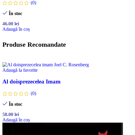
(0)
În stoc
46.00
lei
Adaugă în coș
Produse Recomandate
Adaugă la favorite
Al doisprezecelea Imam
(0)
În stoc
58.00
lei
Adaugă în coș